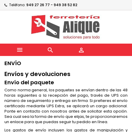
Teléfono:
949 27 26 77 - 949 38 52 82



ENVÍO
Envíos y devoluciones
Envío del paquete
Como norma general, los paquetes se envían dentro de las 48
horas siguientes a la recepción del pago, través de UPS con
número de seguimiento y entrega sin firma. Si prefieres el envío
certificado mediante UPS Extra, se aplicará un cargo adicional.
Ponte en contacto con nosotros antes de solicitar esta opción.
Sea cual sea la forma de envío que elijas, te proporcionaremos
un enlace para que puedas seguir tu pedido en línea.
Los gastos de envío incluyen los gastos de manipulación y