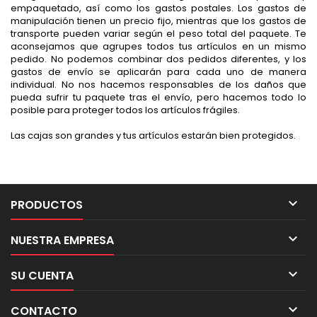
empaquetado, así como los gastos postales. Los gastos de
manipulación tienen un precio fijo, mientras que los gastos de
transporte pueden variar según el peso total del paquete. Te
aconsejamos que agrupes todos tus artículos en un mismo
pedido. No podemos combinar dos pedidos diferentes, y los
gastos de envío se aplicarán para cada uno de manera
individual. No nos hacemos responsables de los daños que
pueda sufrir tu paquete tras el envío, pero hacemos todo lo
posible para proteger todos los artículos frágiles.
Las cajas son grandes y tus artículos estarán bien protegidos.

PRODUCTOS

NUESTRA EMPRESA

SU CUENTA

CONTACTO