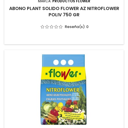
MARCA:
PRODUCTOS FLOWER
ABONO PLANT SOLIDO FLOWER AZ NITROFLOWER
POLIV 750 GR
Reseña(s):
0