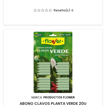
Reseña(s):
0
MARCA:
PRODUCTOS FLOWER
ABONO CLAVOS PLANTA VERDE 20U