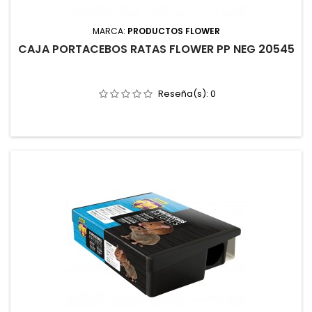
MARCA:
PRODUCTOS FLOWER
CAJA PORTACEBOS RATAS FLOWER PP NEG 20545
Reseña(s):
0