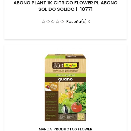
ABONO PLANT 1K CITRICO FLOWER PL ABONO
SOLIDO SOLIDO 1-10771
Reseña(s):
0
MARCA:
PRODUCTOS FLOWER