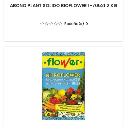
ABONO PLANT SOLIDO BIOFLOWER 1-70521 2 KG
Reseña(s):
0