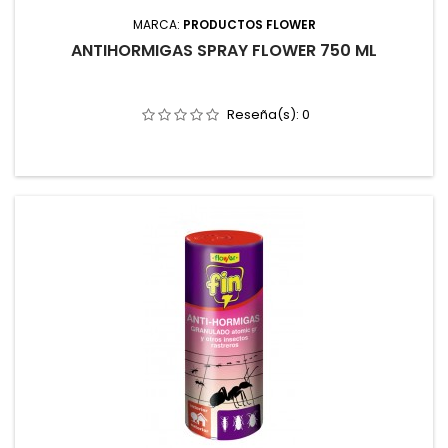
MARCA:
PRODUCTOS FLOWER
ANTIHORMIGAS SPRAY FLOWER 750 ML
Reseña(s):
0