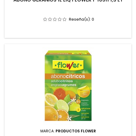
Reseña(s):
0
MARCA:
PRODUCTOS FLOWER