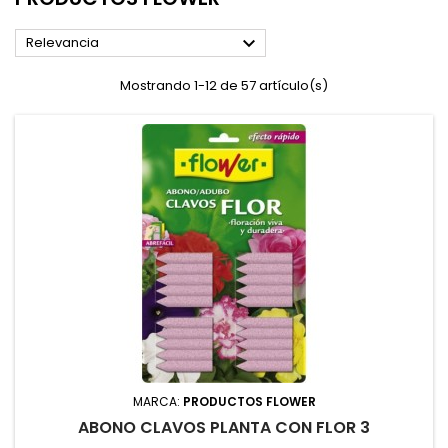

Relevancia
Mostrando 1-12 de 57 artículo(s)
MARCA:
PRODUCTOS FLOWER
ABONO CLAVOS PLANTA CON FLOR 3