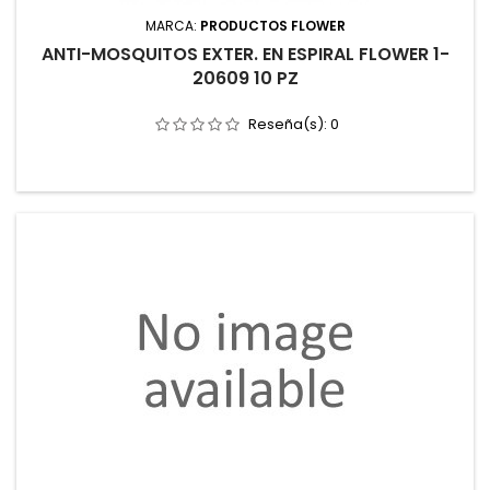
MARCA:
PRODUCTOS FLOWER
ANTI-MOSQUITOS EXTER. EN ESPIRAL FLOWER 1-
20609 10 PZ
Reseña(s):
0