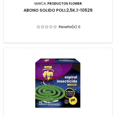
MARCA:
PRODUCTOS FLOWER
ABONO SOLIDO POLI.2,5K.1-10529
Reseña(s):
0