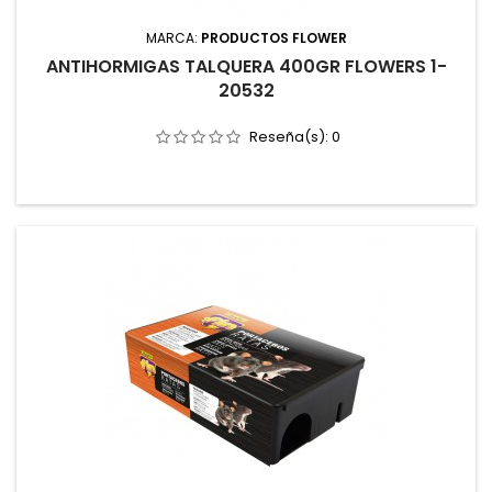
MARCA:
PRODUCTOS FLOWER
ANTIHORMIGAS TALQUERA 400GR FLOWERS 1-
20532
Reseña(s):
0