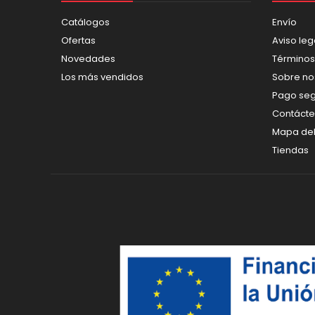
Catálogos
Envío
Ofertas
Aviso leg
Novedades
Términos
Los más vendidos
Sobre no
Pago se
Contáct
Mapa del 
Tiendas