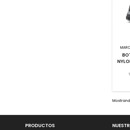
MARC
BO
NYLO
Mostrando
PRODUCTOS
NUESTR