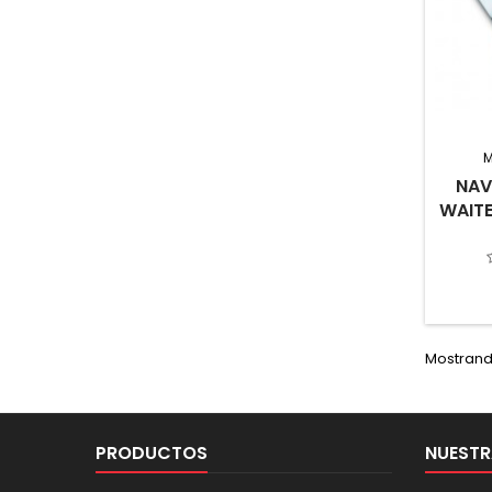
NAV
WAITE
Mostrando
PRODUCTOS
NUESTR