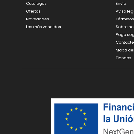
Catálogos
Envío
Ofertas
Aviso leg
Novedades
Términos
Los más vendidos
Sobre no
Pago se
Contáct
Mapa del 
Tiendas