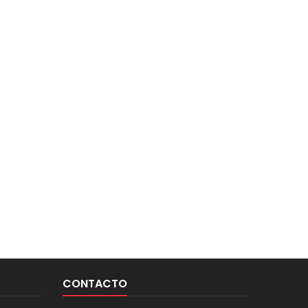
CONTACTO