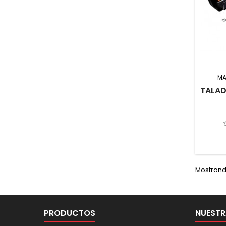
MA
TALAD
Mostrando
PRODUCTOS
NUESTR