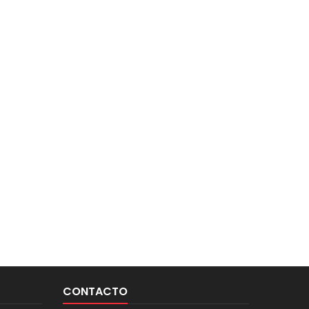
CONTACTO