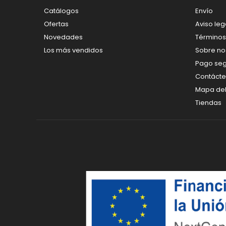
Catálogos
Envío
Ofertas
Aviso leg
Novedades
Términos
Los más vendidos
Sobre no
Pago se
Contáct
Mapa del 
Tiendas