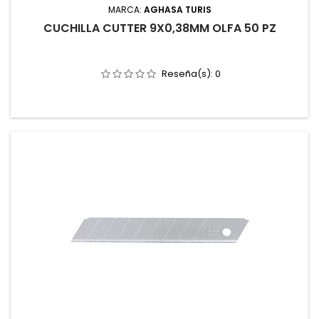
MARCA:
AGHASA TURIS
CUCHILLA CUTTER 9X0,38MM OLFA 50 PZ
Reseña(s):
0