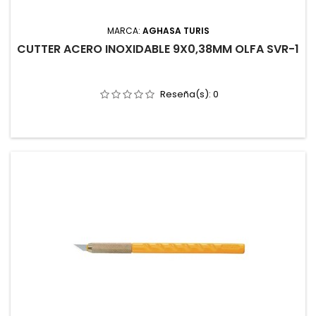
MARCA:
AGHASA TURIS
CUTTER ACERO INOXIDABLE 9X0,38MM OLFA SVR-1
Reseña(s):
0