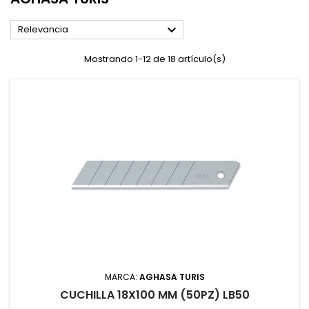

Relevancia
Mostrando 1-12 de 18 artículo(s)
MARCA:
AGHASA TURIS
CUCHILLA 18X100 MM (50PZ) LB50