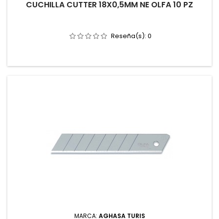
CUCHILLA CUTTER 18X0,5MM NE OLFA 10 PZ
Reseña(s):
0
MARCA:
AGHASA TURIS