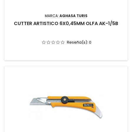
MARCA:
AGHASA TURIS
CUTTER ARTISTICO 6X0,45MM OLFA AK-1/5B
Reseña(s):
0