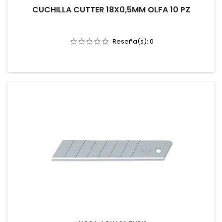
CUCHILLA CUTTER 18X0,5MM OLFA 10 PZ
Reseña(s):
0