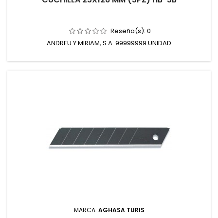
Reseña(s):
0
ANDREU Y MIRIAM, S.A. 99999999 UNIDAD
MARCA:
AGHASA TURIS