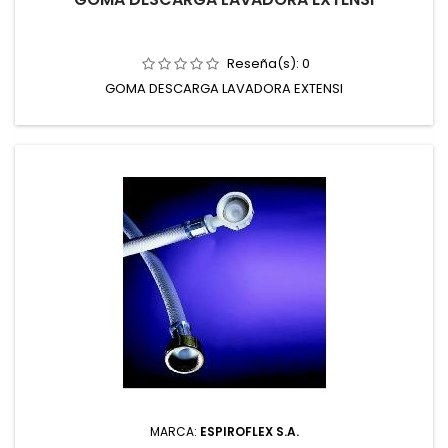
Reseña(s):
0
GOMA DESCARGA LAVADORA EXTENSI
MARCA:
ESPIROFLEX S.A.