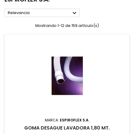

Relevancia
Mostrando 1-12 de 159 artículo(s)
MARCA:
ESPIROFLEX S.A.
GOMA DESAGUE LAVADORA 1,80 MT.