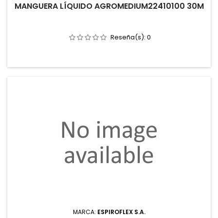
MANGUERA LÍQUIDO AGROMEDIUM22410100 30M
Reseña(s):
0
MARCA:
ESPIROFLEX S.A.