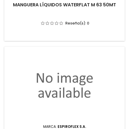
MANGUERA LÍQUIDOS WATERFLAT M 63 50MT
Reseña(s):
0
MARCA:
ESPIROFLEX S.A.