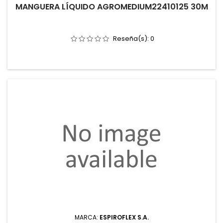
MANGUERA LÍQUIDO AGROMEDIUM22410125 30M
Reseña(s):
0
MARCA:
ESPIROFLEX S.A.