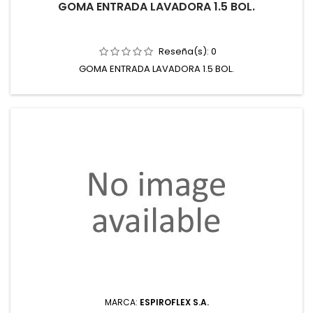
GOMA ENTRADA LAVADORA 1.5 BOL.
Reseña(s):
0
GOMA ENTRADA LAVADORA 1.5 BOL.
MARCA:
ESPIROFLEX S.A.