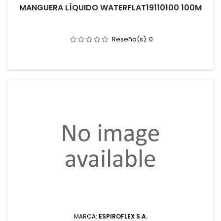
MANGUERA LÍQUIDO WATERFLAT19110100 100M
Reseña(s):
0
MARCA:
ESPIROFLEX S.A.