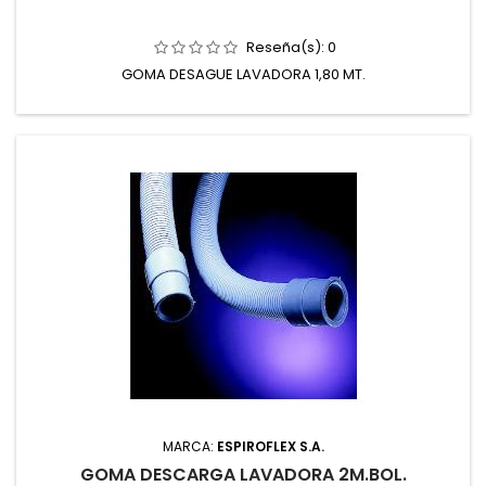
Reseña(s):
0
GOMA DESAGUE LAVADORA 1,80 MT.
MARCA:
ESPIROFLEX S.A.
GOMA DESCARGA LAVADORA 2M.BOL.