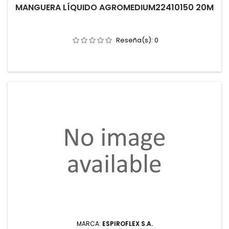
MANGUERA LÍQUIDO AGROMEDIUM22410150 20M
Reseña(s):
0
MARCA:
ESPIROFLEX S.A.