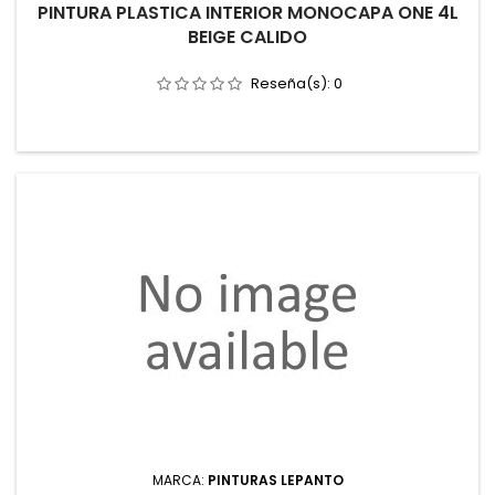
PINTURA PLASTICA INTERIOR MONOCAPA ONE 4L
BEIGE CALIDO
Reseña(s):
0
MARCA:
PINTURAS LEPANTO