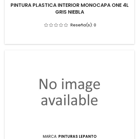
PINTURA PLASTICA INTERIOR MONOCAPA ONE 4L
GRIS NIEBLA
Reseña(s):
0
MARCA:
PINTURAS LEPANTO