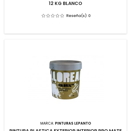
12 KG BLANCO
Reseña(s):
0
MARCA:
PINTURAS LEPANTO
PINTURA PLASTICA EXTERIOR INTERIOR PRO MATE