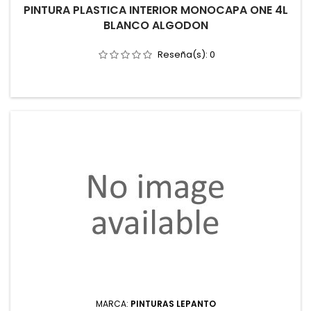
PINTURA PLASTICA INTERIOR MONOCAPA ONE 4L
BLANCO ALGODON
Reseña(s):
0
MARCA:
PINTURAS LEPANTO