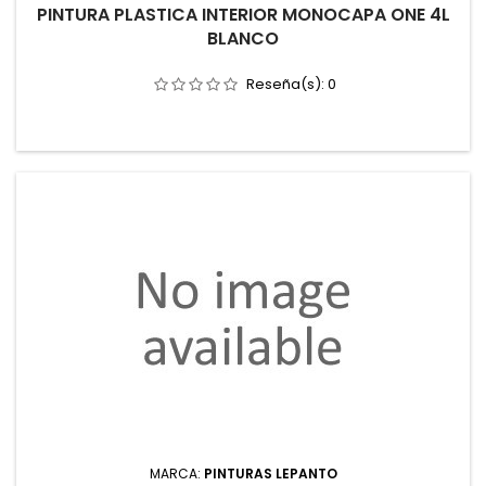
PINTURA PLASTICA INTERIOR MONOCAPA ONE 4L
BLANCO
Reseña(s):
0
MARCA:
PINTURAS LEPANTO