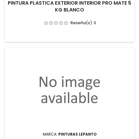
PINTURA PLASTICA EXTERIOR INTERIOR PRO MATE 5
KG BLANCO
Reseña(s):
0
MARCA:
PINTURAS LEPANTO