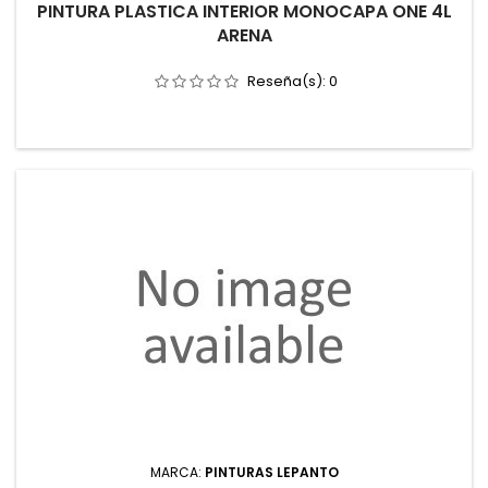
PINTURA PLASTICA INTERIOR MONOCAPA ONE 4L
ARENA
Reseña(s):
0
MARCA:
PINTURAS LEPANTO