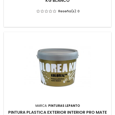
KG BLANCO
Reseña(s):
0
MARCA:
PINTURAS LEPANTO
PINTURA PLASTICA EXTERIOR INTERIOR PRO MATE