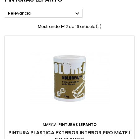

Relevancia
Mostrando 1-12 de 16 artículo(s)
MARCA:
PINTURAS LEPANTO
PINTURA PLASTICA EXTERIOR INTERIOR PRO MATE 1