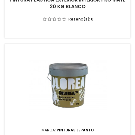
20 KG BLANCO
Reseña(s):
0
MARCA:
PINTURAS LEPANTO