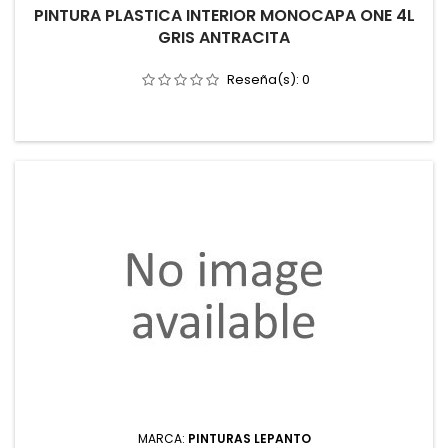
PINTURA PLASTICA INTERIOR MONOCAPA ONE 4L
GRIS ANTRACITA
Reseña(s):
0
MARCA:
PINTURAS LEPANTO