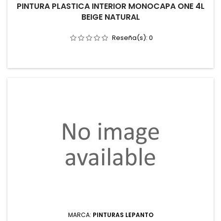
PINTURA PLASTICA INTERIOR MONOCAPA ONE 4L
BEIGE NATURAL
Reseña(s):
0
MARCA:
PINTURAS LEPANTO