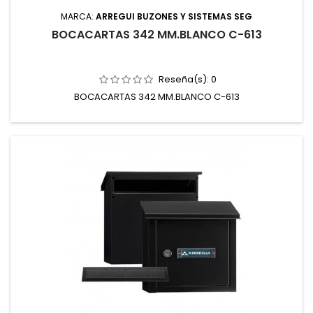
MARCA:
ARREGUI BUZONES Y SISTEMAS SEG
BOCACARTAS 342 MM.BLANCO C-613
Reseña(s):
0
BOCACARTAS 342 MM.BLANCO C-613