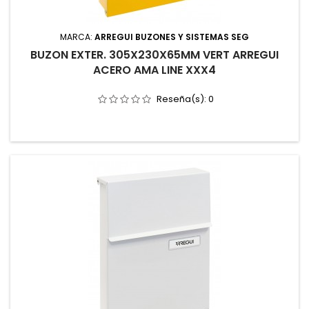
MARCA:
ARREGUI BUZONES Y SISTEMAS SEG
BUZON EXTER. 305X230X65MM VERT ARREGUI
ACERO AMA LINE XXX4
Reseña(s):
0