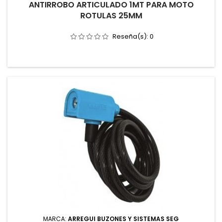
ANTIRROBO ARTICULADO 1MT PARA MOTO
ROTULAS 25MM
Reseña(s):
0
MARCA:
ARREGUI BUZONES Y SISTEMAS SEG