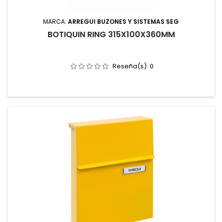
MARCA:
ARREGUI BUZONES Y SISTEMAS SEG
BOTIQUIN RING 315X100X360MM
Reseña(s):
0