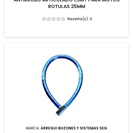
ROTULAS 25MM
Reseña(s):
0
MARCA:
ARREGUI BUZONES Y SISTEMAS SEG