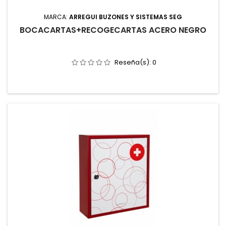
MARCA:
ARREGUI BUZONES Y SISTEMAS SEG
BOCACARTAS+RECOGECARTAS ACERO NEGRO
Reseña(s):
0