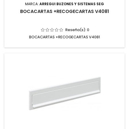
MARCA:
ARREGUI BUZONES Y SISTEMAS SEG
BOCACARTAS +RECOGECARTAS V4081
Reseña(s):
0
BOCACARTAS +RECOGECARTAS V4081