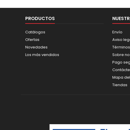
PRODUCTOS
NUESTR
Catálogos
Envío
Ofertas
Aviso leg
Novedades
Términos
Los más vendidos
Sobre no
Pago se
Contáct
Mapa del 
Tiendas