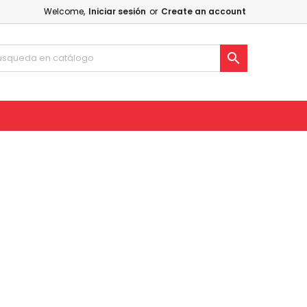
Welcome,
Iniciar sesión
or
Create an account
