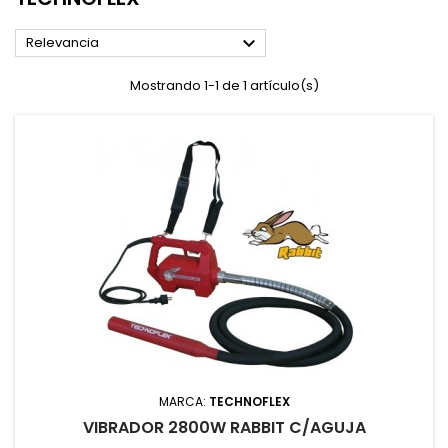

Relevancia
Mostrando 1-1 de 1 artículo(s)
MARCA:
TECHNOFLEX
VIBRADOR 2800W RABBIT C/AGUJA