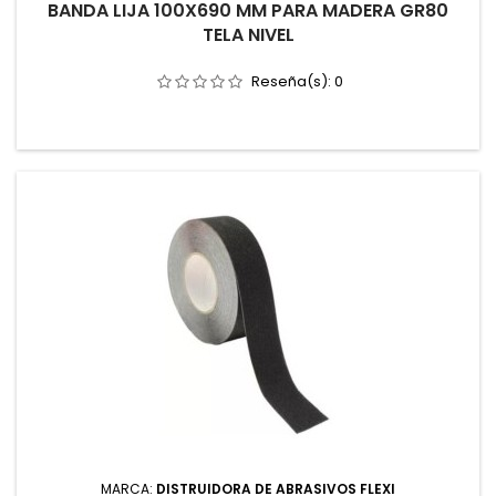
BANDA LIJA 100X690 MM PARA MADERA GR80
TELA NIVEL
Reseña(s):
0
MARCA:
DISTRUIDORA DE ABRASIVOS FLEXI