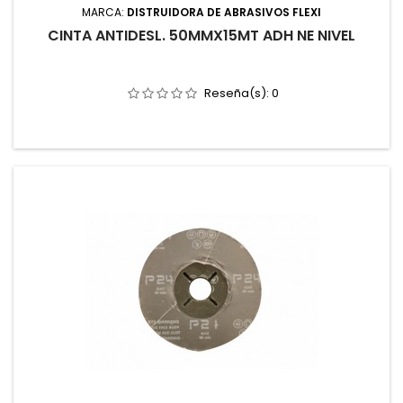
MARCA:
DISTRUIDORA DE ABRASIVOS FLEXI
CINTA ANTIDESL. 50MMX15MT ADH NE NIVEL
Reseña(s):
0