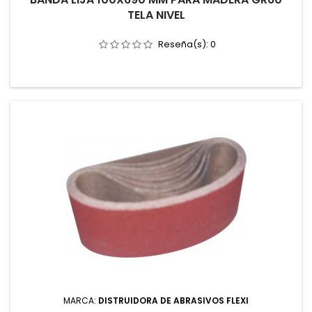
TELA NIVEL
Reseña(s):
0
MARCA:
DISTRUIDORA DE ABRASIVOS FLEXI