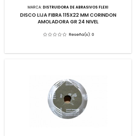
MARCA:
DISTRUIDORA DE ABRASIVOS FLEXI
DISCO LIJA FIBRA 115X22 MM CORINDON
AMOLADORA GR 24 NIVEL
Reseña(s):
0