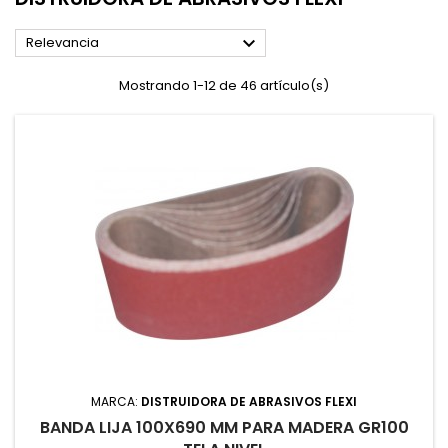

Relevancia
Mostrando 1-12 de 46 artículo(s)
MARCA:
DISTRUIDORA DE ABRASIVOS FLEXI
BANDA LIJA 100X690 MM PARA MADERA GR100