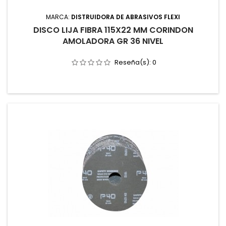
MARCA:
DISTRUIDORA DE ABRASIVOS FLEXI
DISCO LIJA FIBRA 115X22 MM CORINDON
AMOLADORA GR 36 NIVEL
Reseña(s):
0