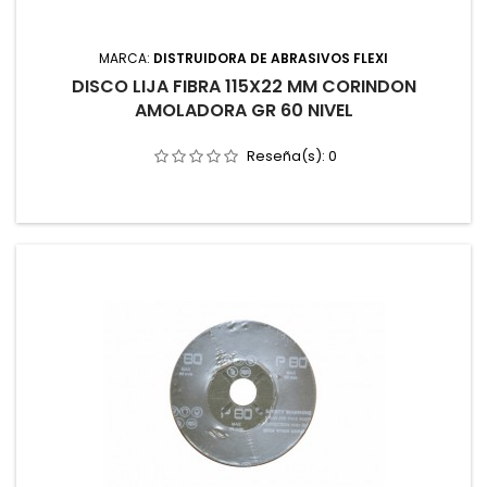
MARCA:
DISTRUIDORA DE ABRASIVOS FLEXI
DISCO LIJA FIBRA 115X22 MM CORINDON
AMOLADORA GR 60 NIVEL
Reseña(s):
0