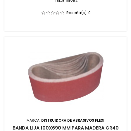
TELA NIVEL
Reseña(s):
0
MARCA:
DISTRUIDORA DE ABRASIVOS FLEXI
BANDA LIJA 100X690 MM PARA MADERA GR40