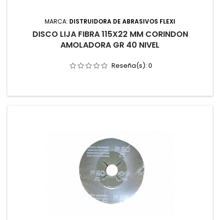
MARCA:
DISTRUIDORA DE ABRASIVOS FLEXI
DISCO LIJA FIBRA 115X22 MM CORINDON
AMOLADORA GR 40 NIVEL
Reseña(s):
0