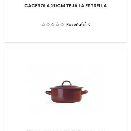
CACEROLA 20CM TEJA LA ESTRELLA
Reseña(s):
0