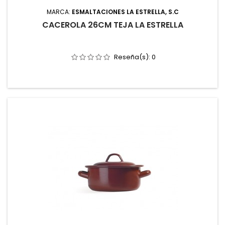
MARCA:
ESMALTACIONES LA ESTRELLA, S.C
CACEROLA 26CM TEJA LA ESTRELLA
Reseña(s):
0