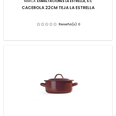
MARCA:
ESMALTACIONES LA ESTRELLA, S.C
CACEROLA 22CM TEJA LA ESTRELLA
Reseña(s):
0