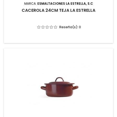
MARCA:
ESMALTACIONES LA ESTRELLA, S.C
CACEROLA 24CM TEJA LA ESTRELLA
Reseña(s):
0