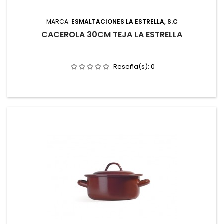
MARCA:
ESMALTACIONES LA ESTRELLA, S.C
CACEROLA 30CM TEJA LA ESTRELLA
Reseña(s):
0