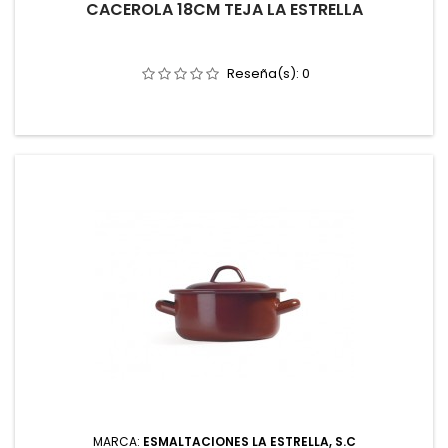
CACEROLA 18CM TEJA LA ESTRELLA
Reseña(s):
0
MARCA:
ESMALTACIONES LA ESTRELLA, S.C