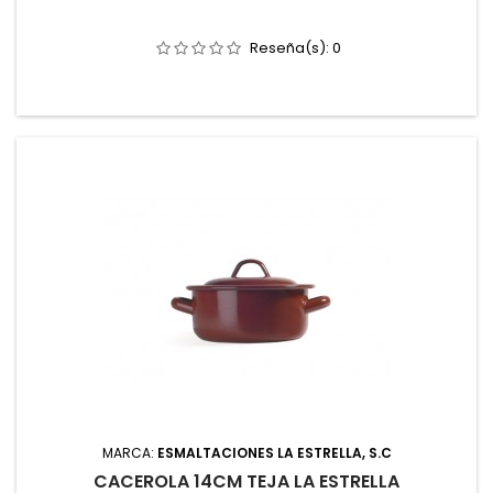
Reseña(s):
0
MARCA:
ESMALTACIONES LA ESTRELLA, S.C
CACEROLA 14CM TEJA LA ESTRELLA