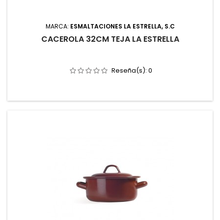
MARCA:
ESMALTACIONES LA ESTRELLA, S.C
CACEROLA 32CM TEJA LA ESTRELLA
Reseña(s):
0