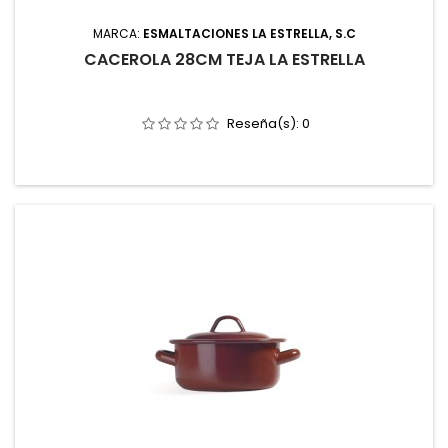
MARCA:
ESMALTACIONES LA ESTRELLA, S.C
CACEROLA 28CM TEJA LA ESTRELLA
Reseña(s):
0