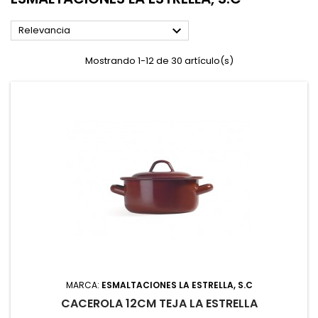

Relevancia
Mostrando 1-12 de 30 artículo(s)
MARCA:
ESMALTACIONES LA ESTRELLA, S.C
CACEROLA 12CM TEJA LA ESTRELLA