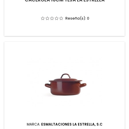
Reseña(s):
0
MARCA:
ESMALTACIONES LA ESTRELLA, S.C