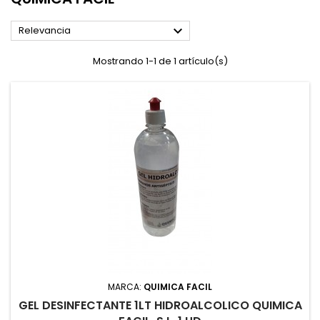

Relevancia
Mostrando 1-1 de 1 artículo(s)
MARCA:
QUIMICA FACIL
GEL DESINFECTANTE 1LT HIDROALCOLICO QUIMICA