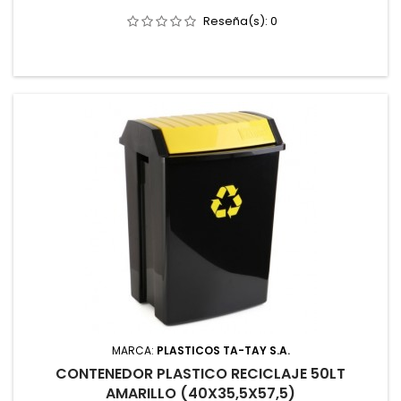
Reseña(s):
0
MARCA:
PLASTICOS TA-TAY S.A.
CONTENEDOR PLASTICO RECICLAJE 50LT
AMARILLO (40X35,5X57,5)