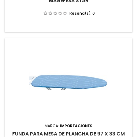
MAGEFESA STAR
Reseña(s):
0
MARCA:
IMPORTACIONES
FUNDA PARA MESA DE PLANCHA DE 97 X 33 CM