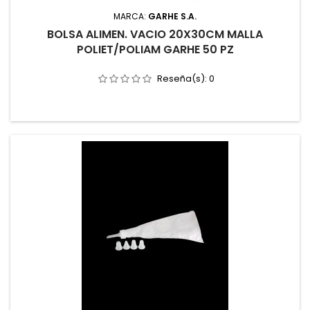
MARCA:
GARHE S.A.
BOLSA ALIMEN. VACIO 20X30CM MALLA
POLIET/POLIAM GARHE 50 PZ
Reseña(s):
0