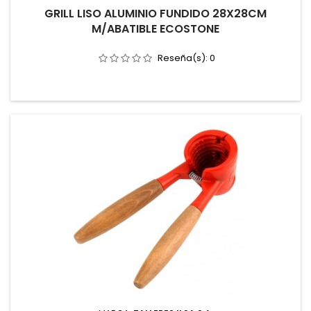
GRILL LISO ALUMINIO FUNDIDO 28X28CM
M/ABATIBLE ECOSTONE
Reseña(s):
0