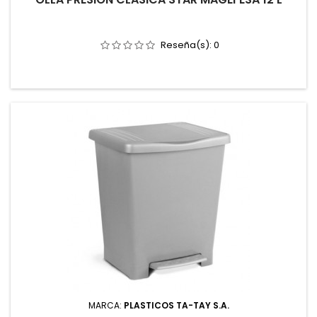
Reseña(s):
0
MARCA:
PLASTICOS TA-TAY S.A.