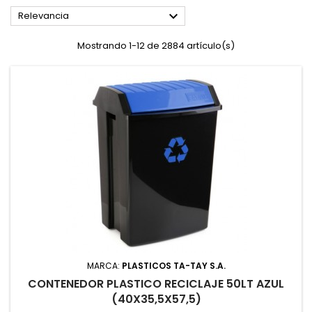

Relevancia
Mostrando 1-12 de 2884 artículo(s)
MARCA:
PLASTICOS TA-TAY S.A.
CONTENEDOR PLASTICO RECICLAJE 50LT AZUL
(40X35,5X57,5)