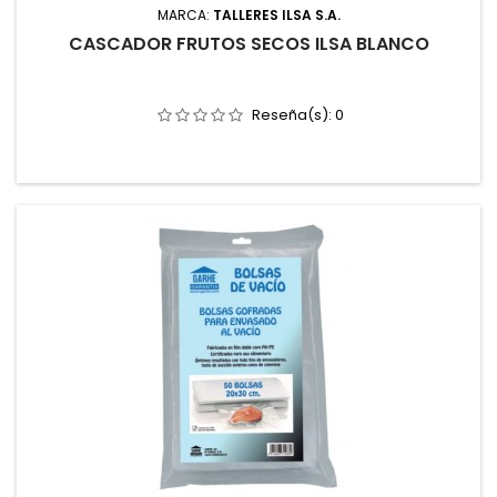
MARCA:
TALLERES ILSA S.A.
CASCADOR FRUTOS SECOS ILSA BLANCO
Reseña(s):
0