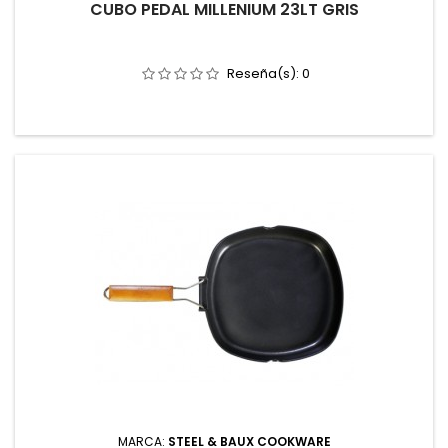
CUBO PEDAL MILLENIUM 23LT GRIS
Reseña(s):
0
MARCA:
STEEL & BAUX COOKWARE