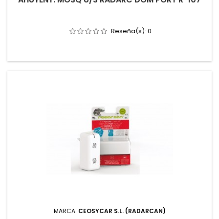
Reseña(s):
0
MARCA:
CEOSYCAR S.L. (RADARCAN)