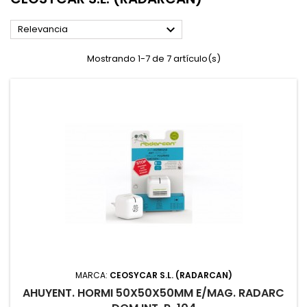

Relevancia
Mostrando 1-7 de 7 artículo(s)
MARCA:
CEOSYCAR S.L. (RADARCAN)
AHUYENT. HORMI 50X50X50MM E/MAG. RADARC