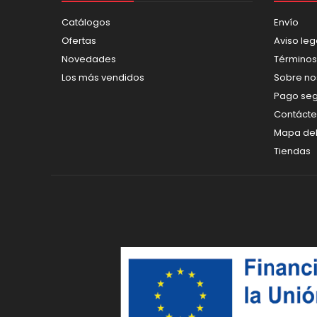
Catálogos
Envío
Ofertas
Aviso leg
Novedades
Términos
Los más vendidos
Sobre no
Pago se
Contáct
Mapa del 
Tiendas