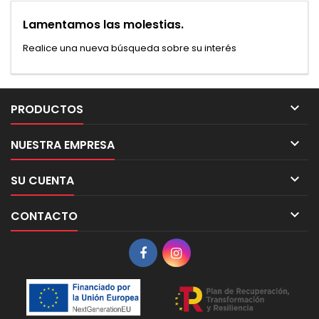
Lamentamos las molestias.
Realice una nueva búsqueda sobre su interés

PRODUCTOS

NUESTRA EMPRESA

SU CUENTA

CONTACTO