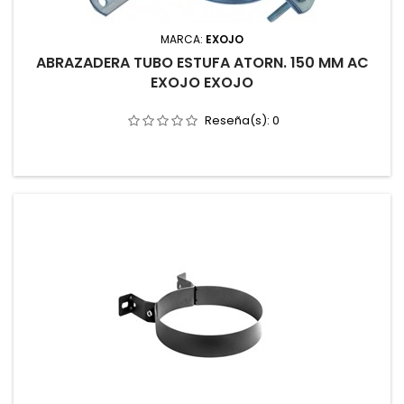
MARCA:
EXOJO
ABRAZADERA TUBO ESTUFA ATORN. 150 MM AC
EXOJO EXOJO
Reseña(s):
0