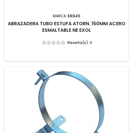
MARCA:
EXOJO
ABRAZADERA TUBO ESTUFA ATORN. 150MM ACERO
ESMALTABLE NE EXOL
Reseña(s):
0