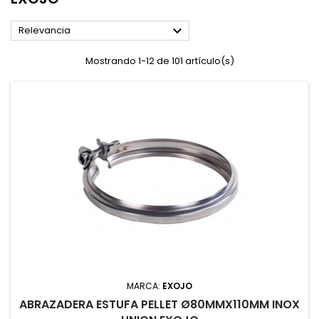

Relevancia
Mostrando 1-12 de 101 artículo(s)
MARCA:
EXOJO
ABRAZADERA ESTUFA PELLET Ø80MMX110MM INOX