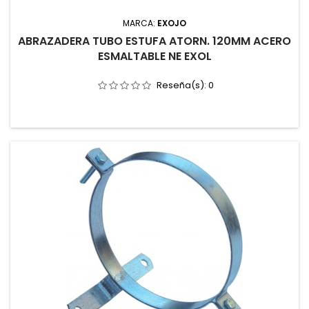
MARCA:
EXOJO
ABRAZADERA TUBO ESTUFA ATORN. 120MM ACERO
ESMALTABLE NE EXOL
Reseña(s):
0