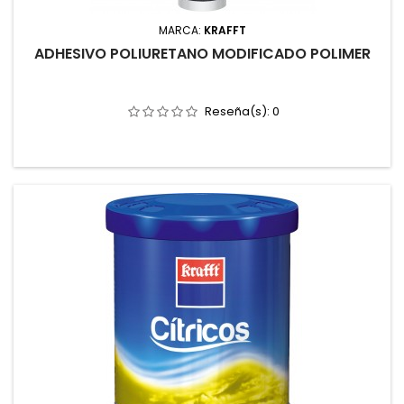
MARCA:
KRAFFT
ADHESIVO POLIURETANO MODIFICADO POLIMER
Reseña(s):
0