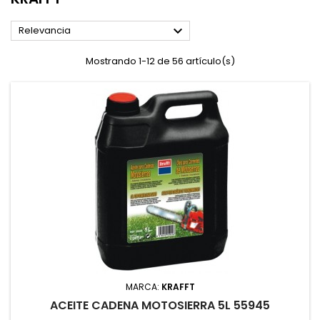

Relevancia
Mostrando 1-12 de 56 artículo(s)
MARCA:
KRAFFT
ACEITE CADENA MOTOSIERRA 5L 55945