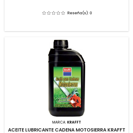
Reseña(s):
0
MARCA:
KRAFFT
ACEITE LUBRICANTE CADENA MOTOSIERRA KRAFFT