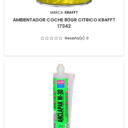
MARCA:
KRAFFT
AMBIENTADOR COCHE 80GR CITRICO KRAFFT
17342
Reseña(s):
0