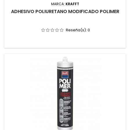
MARCA:
KRAFFT
ADHESIVO POLIURETANO MODIFICADO POLIMER
Reseña(s):
0