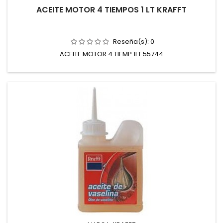
ACEITE MOTOR 4 TIEMPOS 1 LT KRAFFT
Reseña(s):
0
ACEITE MOTOR 4 TIEMP.1LT.55744