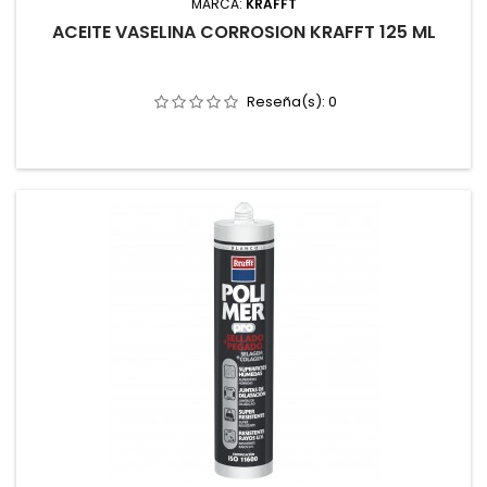
MARCA:
KRAFFT
ACEITE VASELINA CORROSION KRAFFT 125 ML
Reseña(s):
0