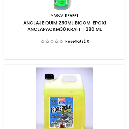
MARCA:
KRAFFT
ANCLAJE QUIM 280ML BICOM. EPOXI
ANCLAPACKM30 KRAFFT 280 ML
Reseña(s):
0