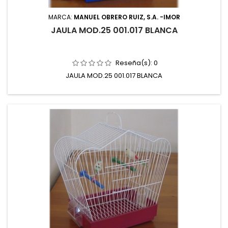
MARCA:
MANUEL OBRERO RUIZ, S.A. -IMOR
JAULA MOD.25 001.017 BLANCA
Reseña(s):
0
JAULA MOD.25 001.017 BLANCA