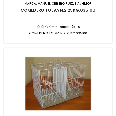
MARCA:
MANUEL OBRERO RUIZ, S.A. -IMOR
COMEDERO TOLVA N.2 25KG.035100
Reseña(s):
0
COMEDERO TOLVA N.2 25KG.035100