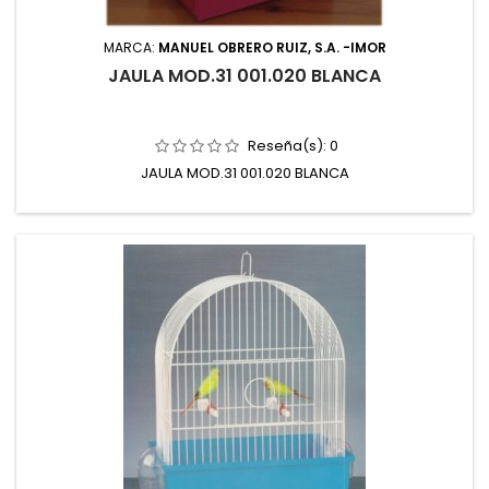
MARCA:
MANUEL OBRERO RUIZ, S.A. -IMOR
JAULA MOD.31 001.020 BLANCA
Reseña(s):
0
JAULA MOD.31 001.020 BLANCA