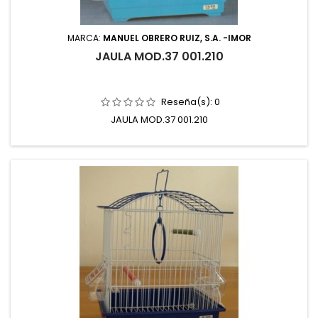
MARCA:
MANUEL OBRERO RUIZ, S.A. -IMOR
JAULA MOD.37 001.210
Reseña(s):
0
JAULA MOD.37 001.210