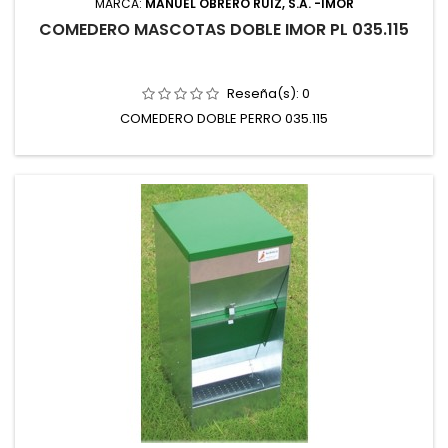
MARCA:
MANUEL OBRERO RUIZ, S.A. -IMOR
COMEDERO MASCOTAS DOBLE IMOR PL 035.115
Reseña(s):
0
COMEDERO DOBLE PERRO 035.115