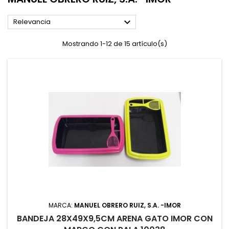

Relevancia
Mostrando 1-12 de 15 artículo(s)
MARCA:
MANUEL OBRERO RUIZ, S.A. -IMOR
BANDEJA 28X49X9,5CM ARENA GATO IMOR CON