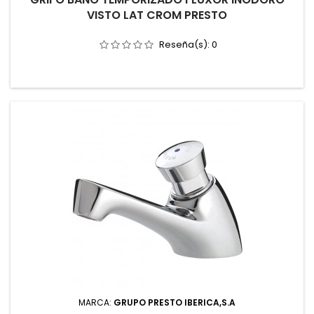
VISTO LAT CROM PRESTO
Reseña(s):
0
MARCA:
GRUPO PRESTO IBERICA,S.A