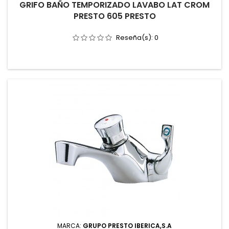
GRIFO BAÑO TEMPORIZADO LAVABO LAT CROM
PRESTO 605 PRESTO
Reseña(s):
0
MARCA:
GRUPO PRESTO IBERICA,S.A