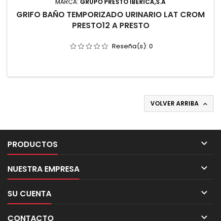
MARCA:
GRUPO PRESTO IBERICA,S.A
GRIFO BAÑO TEMPORIZADO URINARIO LAT CROM
PRESTO12 A PRESTO
Reseña(s):
0
VOLVER ARRIBA


PRODUCTOS

NUESTRA EMPRESA

SU CUENTA

CONTACTO