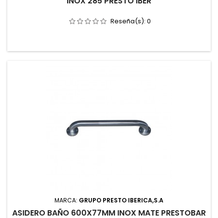
INOX 285 PRESTO IBER
Reseña(s):
0
MARCA:
GRUPO PRESTO IBERICA,S.A
ASIDERO BAÑO 600X77MM INOX MATE PRESTOBAR