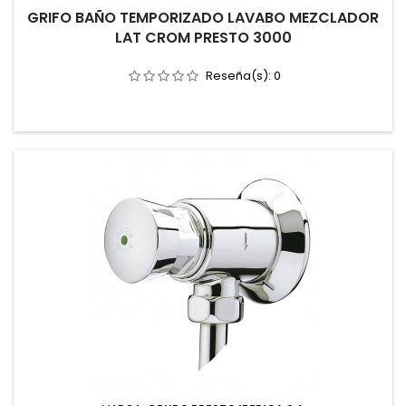
GRIFO BAÑO TEMPORIZADO LAVABO MEZCLADOR
LAT CROM PRESTO 3000
Reseña(s):
0