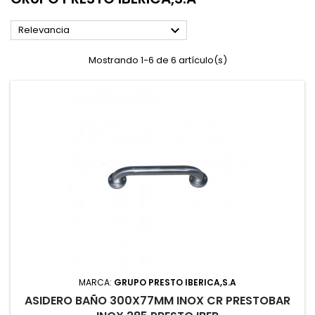

Relevancia
Mostrando 1-6 de 6 artículo(s)
MARCA:
GRUPO PRESTO IBERICA,S.A
ASIDERO BAÑO 300X77MM INOX CR PRESTOBAR