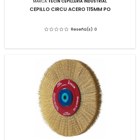
MARCA:
FECIN CEPILLERIA INDUSTRIAL
CEPILLO CIRCU ACERO 115MM PO
Reseña(s):
0