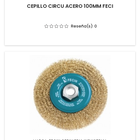
CEPILLO CIRCU ACERO 100MM FECI
Reseña(s):
0