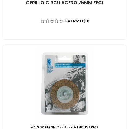
CEPILLO CIRCU ACERO 75MM FECI
Reseña(s):
0
MARCA:
FECIN CEPILLERIA INDUSTRIAL