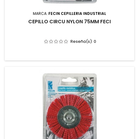
MARCA:
FECIN CEPILLERIA INDUSTRIAL
CEPILLO CIRCU NYLON 75MM FECI
Reseña(s):
0