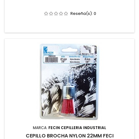
Reseña(s):
0
MARCA:
FECIN CEPILLERIA INDUSTRIAL
CEPILLO BROCHA NYLON 22MM FECI