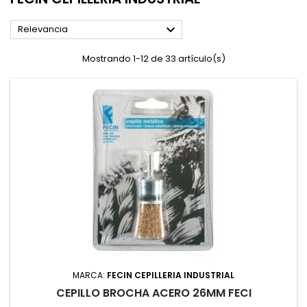

Relevancia
Mostrando 1-12 de 33 artículo(s)
MARCA:
FECIN CEPILLERIA INDUSTRIAL
CEPILLO BROCHA ACERO 26MM FECI