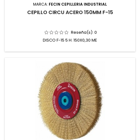
MARCA:
FECIN CEPILLERIA INDUSTRIAL
CEPILLO CIRCU ACERO 150MM F-15
Reseña(s):
0
DISCO F-15 5 H. 150X0,30 ME