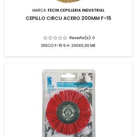
MARCA:
FECIN CEPILLERIA INDUSTRIAL
CEPILLO CIRCU ACERO 200MM F-15
Reseña(s):
0
DISCO F-15 5 H. 200X0,30 ME