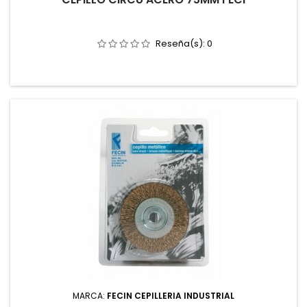
Reseña(s):
0
MARCA:
FECIN CEPILLERIA INDUSTRIAL