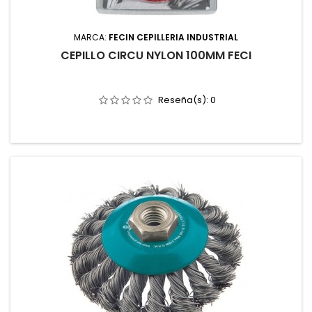
MARCA:
FECIN CEPILLERIA INDUSTRIAL
CEPILLO CIRCU NYLON 100MM FECI
Reseña(s):
0