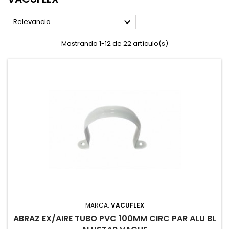

Relevancia
Mostrando 1-12 de 22 artículo(s)
MARCA:
VACUFLEX
ABRAZ EX/AIRE TUBO PVC 100MM CIRC PAR ALU BL