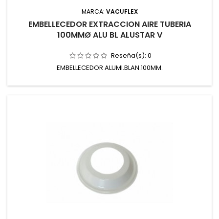
MARCA:
VACUFLEX
EMBELLECEDOR EXTRACCION AIRE TUBERIA
100MMØ ALU BL ALUSTAR V
Reseña(s):
0
EMBELLECEDOR ALUMI.BLAN.100MM.