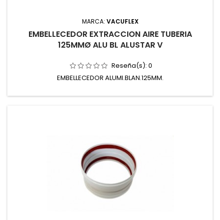
MARCA:
VACUFLEX
EMBELLECEDOR EXTRACCION AIRE TUBERIA
125MMØ ALU BL ALUSTAR V
Reseña(s):
0
EMBELLECEDOR ALUMI.BLAN.125MM.