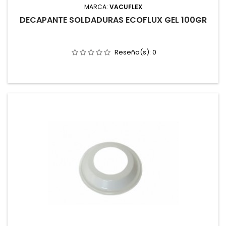
MARCA:
VACUFLEX
DECAPANTE SOLDADURAS ECOFLUX GEL 100GR
Reseña(s):
0