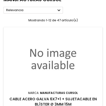

Relevancia
Mostrando 1-12 de 47 artículo(s)
MARCA:
MANUFACTURAS CURSOL
CABLE ACERO GALVA 6X7+1 + SUJETACABLE EN
BLÍSTER Ø 3MM 15M