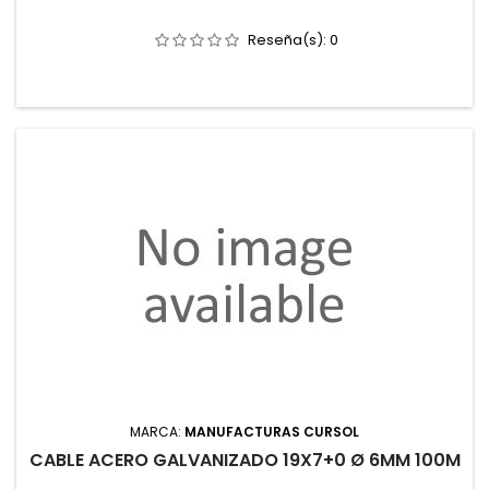
Reseña(s):
0
MARCA:
MANUFACTURAS CURSOL
CABLE ACERO GALVANIZADO 19X7+0 Ø 6MM 100M