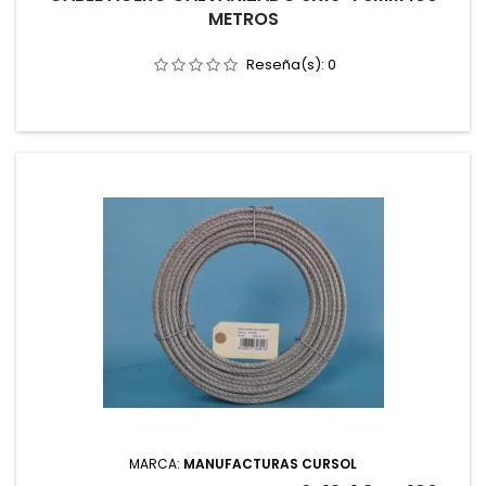
METROS
Reseña(s):
0
MARCA:
MANUFACTURAS CURSOL