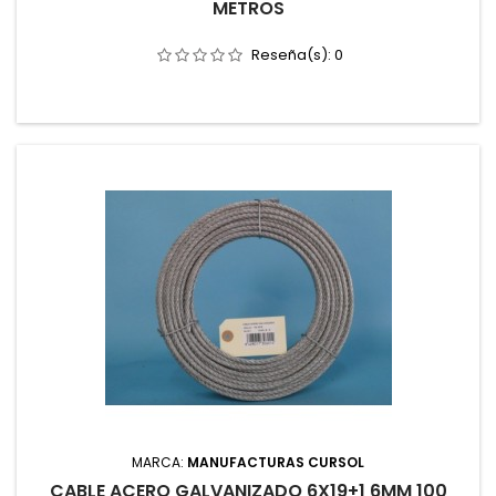
METROS
Reseña(s):
0
MARCA:
MANUFACTURAS CURSOL
CABLE ACERO GALVANIZADO 6X19+1 6MM 100