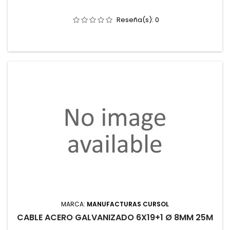
Reseña(s):
0
MARCA:
MANUFACTURAS CURSOL
CABLE ACERO GALVANIZADO 6X19+1 Ø 8MM 25M