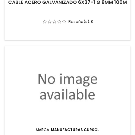
CABLE ACERO GALVANIZADO 6X37+1 Ø 8MM 100M
Reseña(s):
0
MARCA:
MANUFACTURAS CURSOL