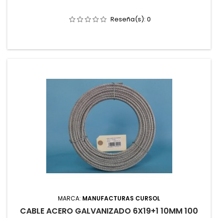
Reseña(s):
0
MARCA:
MANUFACTURAS CURSOL
CABLE ACERO GALVANIZADO 6X19+1 10MM 100