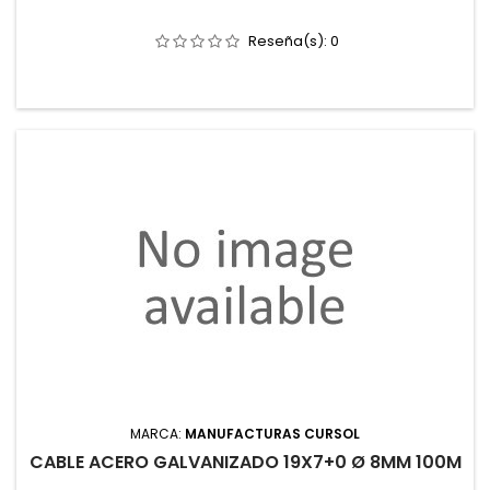
Reseña(s):
0
MARCA:
MANUFACTURAS CURSOL
CABLE ACERO GALVANIZADO 19X7+0 Ø 8MM 100M