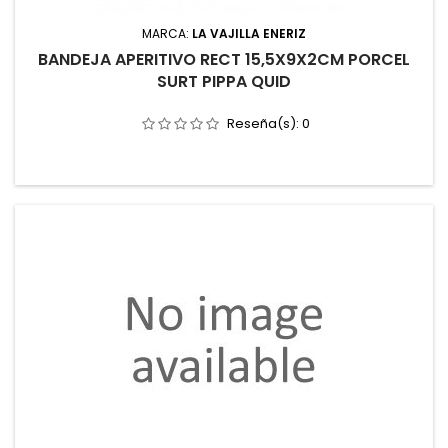
MARCA:
LA VAJILLA ENERIZ
BANDEJA APERITIVO RECT 15,5X9X2CM PORCEL
SURT PIPPA QUID
Reseña(s):
0