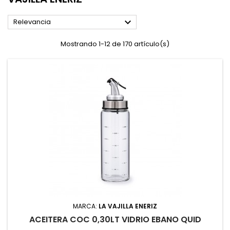

Relevancia
Mostrando 1-12 de 170 artículo(s)
MARCA:
LA VAJILLA ENERIZ
ACEITERA COC 0,30LT VIDRIO EBANO QUID