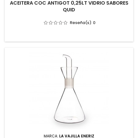
ACEITERA COC ANTIGOT 0,25LT VIDRIO SABORES
QUID
Reseña(s):
0
MARCA:
LA VAJILLA ENERIZ