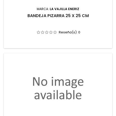
MARCA:
LA VAJILLA ENERIZ
BANDEJA PIZARRA 25 X 25 CM
Reseña(s):
0