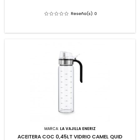
Reseña(s):
0
MARCA:
LA VAJILLA ENERIZ
ACEITERA COC 0,45LT VIDRIO CAMEL QUID