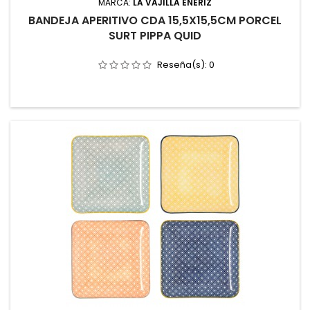
MARCA:
LA VAJILLA ENERIZ
BANDEJA APERITIVO CDA 15,5X15,5CM PORCEL
SURT PIPPA QUID
Reseña(s):
0