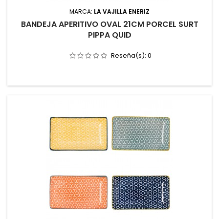
MARCA:
LA VAJILLA ENERIZ
BANDEJA APERITIVO OVAL 21CM PORCEL SURT
PIPPA QUID
Reseña(s):
0