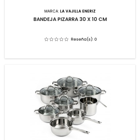
MARCA:
LA VAJILLA ENERIZ
BANDEJA PIZARRA 30 X 10 CM
Reseña(s):
0