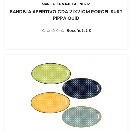
MARCA:
LA VAJILLA ENERIZ
BANDEJA APERITIVO CDA 21X21CM PORCEL SURT
PIPPA QUID
Reseña(s):
0