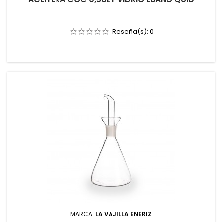
Reseña(s):
0
MARCA:
LA VAJILLA ENERIZ