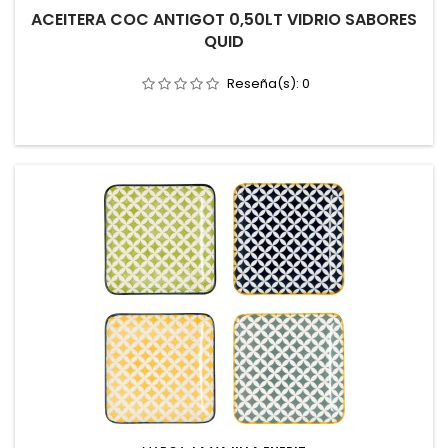
ACEITERA COC ANTIGOT 0,50LT VIDRIO SABORES
QUID
Reseña(s):
0