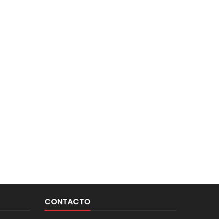
CONTACTO