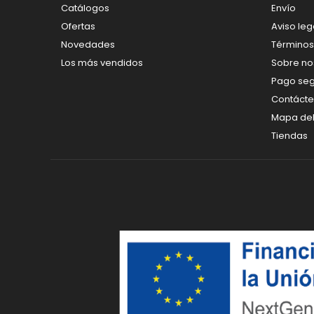
Catálogos
Envío
Ofertas
Aviso leg
Novedades
Términos
Los más vendidos
Sobre no
Pago se
Contáct
Mapa del 
Tiendas