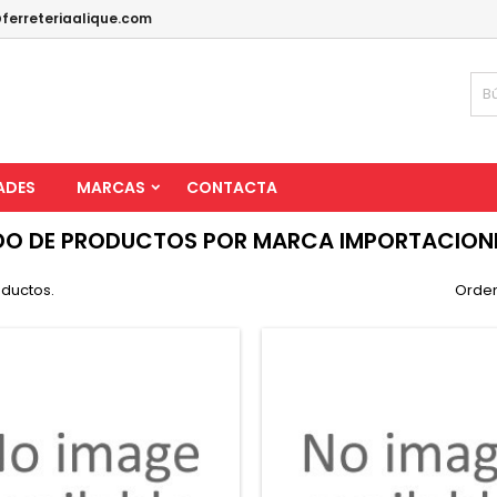
ferreteriaalique.com
ADES
MARCAS
CONTACTA
DO DE PRODUCTOS POR MARCA IMPORTACIONE
oductos.
Orden