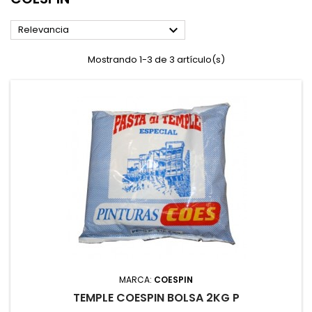

Relevancia
Mostrando 1-3 de 3 artículo(s)
MARCA:
COESPIN
TEMPLE COESPIN BOLSA 2KG P