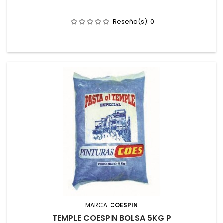
Reseña(s):
0
MARCA:
COESPIN
TEMPLE COESPIN BOLSA 5KG P