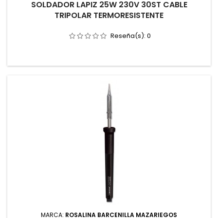
SOLDADOR LAPIZ 25W 230V 30ST CABLE
TRIPOLAR TERMORESISTENTE
Reseña(s):
0
MARCA:
ROSALINA BARCENILLA MAZARIEGOS