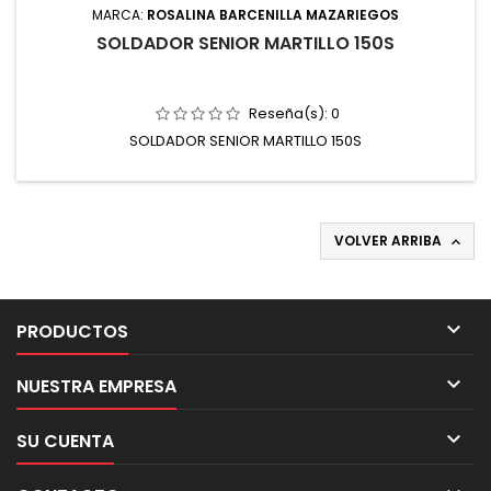
MARCA:
ROSALINA BARCENILLA MAZARIEGOS
SOLDADOR SENIOR MARTILLO 150S
Reseña(s):
0
SOLDADOR SENIOR MARTILLO 150S
VOLVER ARRIBA


PRODUCTOS

NUESTRA EMPRESA

SU CUENTA