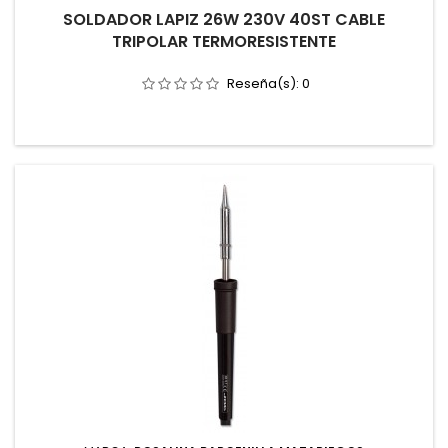
SOLDADOR LAPIZ 26W 230V 40ST CABLE
TRIPOLAR TERMORESISTENTE
Reseña(s):
0