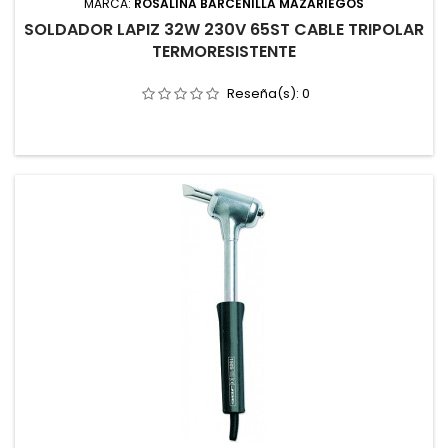
MARCA:
ROSALINA BARCENILLA MAZARIEGOS
SOLDADOR LAPIZ 32W 230V 65ST CABLE TRIPOLAR
TERMORESISTENTE
Reseña(s):
0