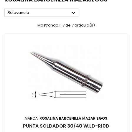

Relevancia
Mostrando 1-7 de 7 artículo(s)
MARCA:
ROSALINA BARCENILLA MAZARIEGOS
PUNTA SOLDADOR 30/40 W.LD-R10D