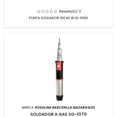
Reseña(s):
0
PUNTA SOLDADOR 30/40 W.LD-R10D
MARCA:
ROSALINA BARCENILLA MAZARIEGOS
SOLDADOR A GAS SG-1070