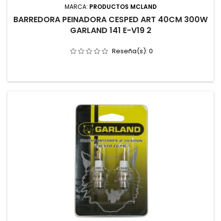
MARCA:
PRODUCTOS MCLAND
BARREDORA PEINADORA CESPED ART 40CM 300W
GARLAND 141 E-V19 2
Reseña(s):
0