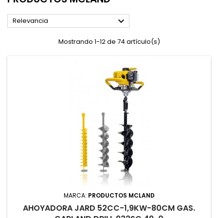

Relevancia
Mostrando 1-12 de 74 artículo(s)
MARCA:
PRODUCTOS MCLAND
AHOYADORA JARD 52CC-1,9KW-80CM GAS.