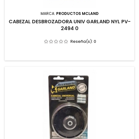
MARCA:
PRODUCTOS MCLAND
CABEZAL DESBROZADORA UNIV GARLAND NYL PV-
2494 0
Reseña(s):
0