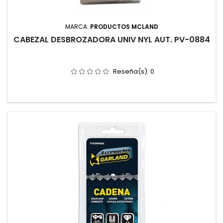
MARCA:
PRODUCTOS MCLAND
CABEZAL DESBROZADORA UNIV NYL AUT. PV-0884
Reseña(s):
0