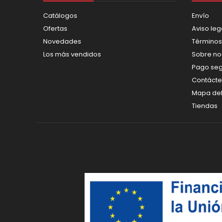
Catálogos
Envío
Ofertas
Aviso leg
Novedades
Términos
Los más vendidos
Sobre no
Pago se
Contáct
Mapa del 
Tiendas