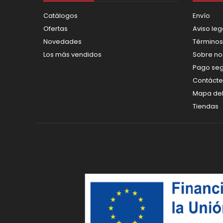
Catálogos
Envío
Ofertas
Aviso leg
Novedades
Términos
Los más vendidos
Sobre no
Pago se
Contáct
Mapa del 
Tiendas