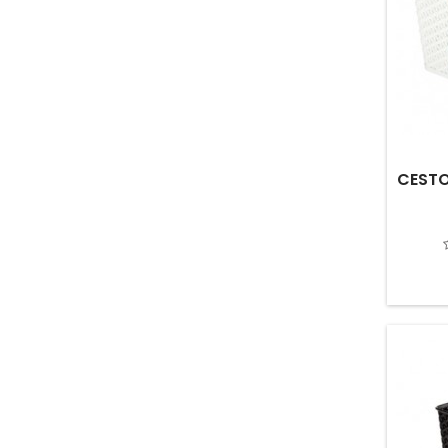
CESTO