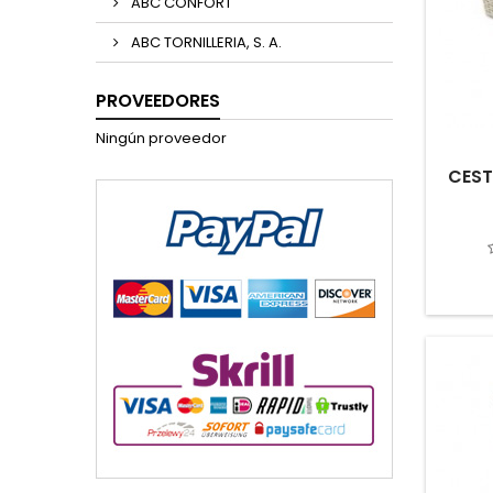
ABC CONFORT
ABC TORNILLERIA, S. A.
PROVEEDORES
Ningún proveedor
CEST