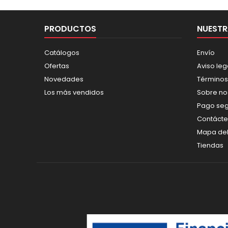
PRODUCTOS
NUESTR
Catálogos
Envío
Ofertas
Aviso leg
Novedades
Términos
Los más vendidos
Sobre no
Pago se
Contáct
Mapa del 
Tiendas