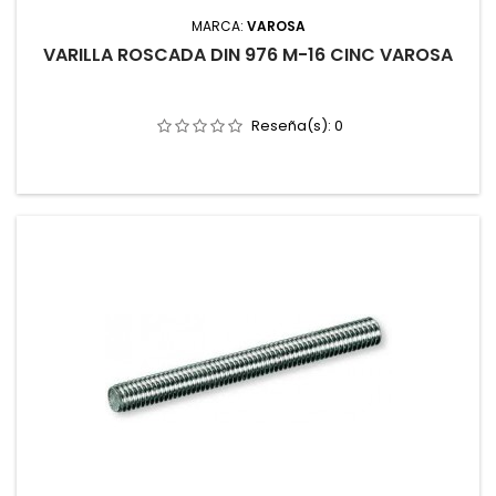
MARCA:
VAROSA
VARILLA ROSCADA DIN 976 M-16 CINC VAROSA
Reseña(s):
0