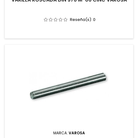
Reseña(s):
0
MARCA:
VAROSA