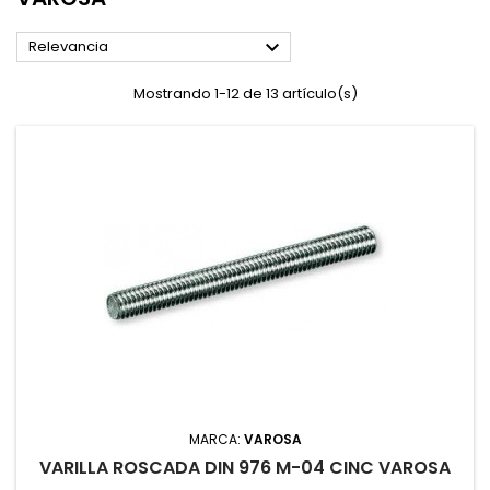

Relevancia
Mostrando 1-12 de 13 artículo(s)
MARCA:
VAROSA
VARILLA ROSCADA DIN 976 M-04 CINC VAROSA