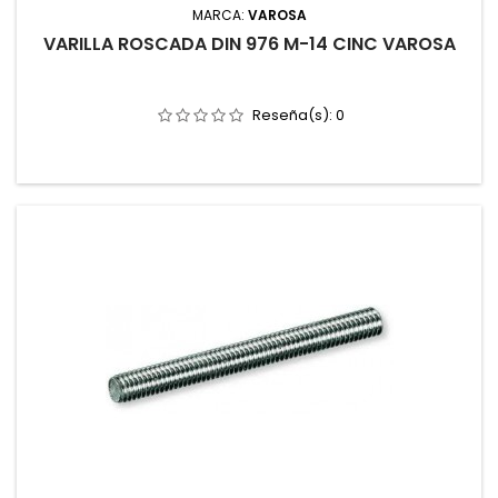
MARCA:
VAROSA
VARILLA ROSCADA DIN 976 M-14 CINC VAROSA
Reseña(s):
0