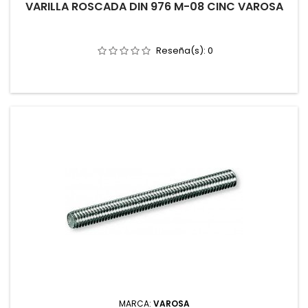
VARILLA ROSCADA DIN 976 M-08 CINC VAROSA
Reseña(s):
0
MARCA:
VAROSA