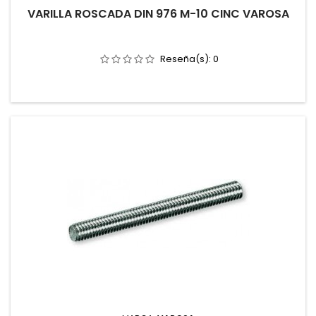
VARILLA ROSCADA DIN 976 M-10 CINC VAROSA
Reseña(s):
0