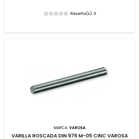
Reseña(s):
0
MARCA:
VAROSA
VARILLA ROSCADA DIN 976 M-05 CINC VAROSA