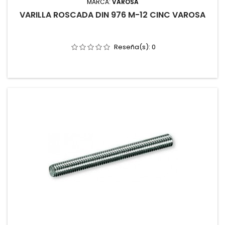
MARCA:
VAROSA
VARILLA ROSCADA DIN 976 M-12 CINC VAROSA
Reseña(s):
0