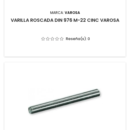
MARCA:
VAROSA
VARILLA ROSCADA DIN 976 M-22 CINC VAROSA
Reseña(s):
0