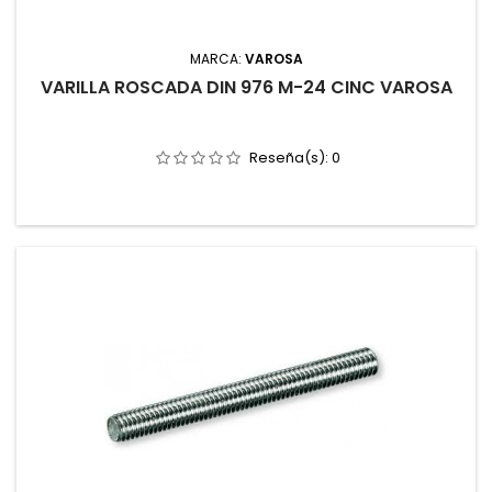
MARCA:
VAROSA
VARILLA ROSCADA DIN 976 M-24 CINC VAROSA
Reseña(s):
0