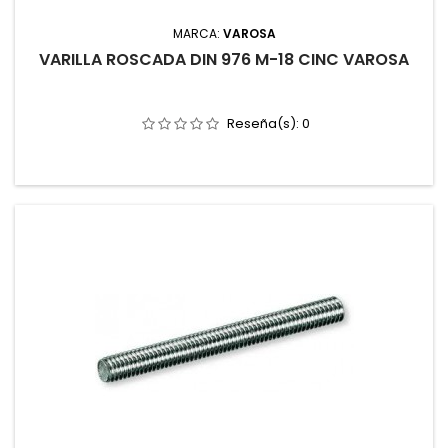
MARCA:
VAROSA
VARILLA ROSCADA DIN 976 M-18 CINC VAROSA
Reseña(s):
0