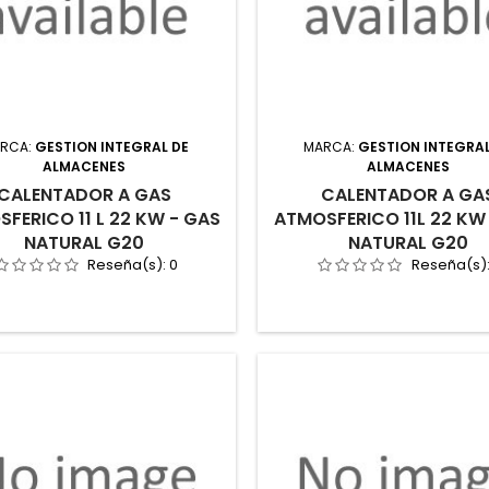
RCA:
GESTION INTEGRAL DE
MARCA:
GESTION INTEGRAL
ALMACENES
ALMACENES
CALENTADOR A GAS
CALENTADOR A GA
FERICO 11 L 22 KW - GAS
ATMOSFERICO 11L 22 KW
NATURAL G20
NATURAL G20
Reseña(s):
0
Reseña(s)