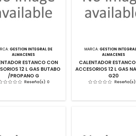
RCA:
GESTION INTEGRAL DE
MARCA:
GESTION INTEGRAL
ALMACENES
ALMACENES
ENTADOR ESTANCO CON
CALENTADOR ESTANCO
SORIOS 12 L GAS BUTABO
ACCESORIOS 12 L GAS N
/PROPANO G
G20
Reseña(s):
0
Reseña(s)