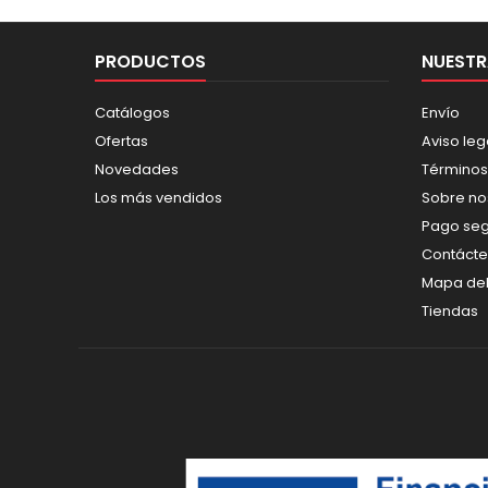
PRODUCTOS
NUESTR
Catálogos
Envío
Ofertas
Aviso leg
Novedades
Términos
Los más vendidos
Sobre no
Pago se
Contáct
Mapa del 
Tiendas