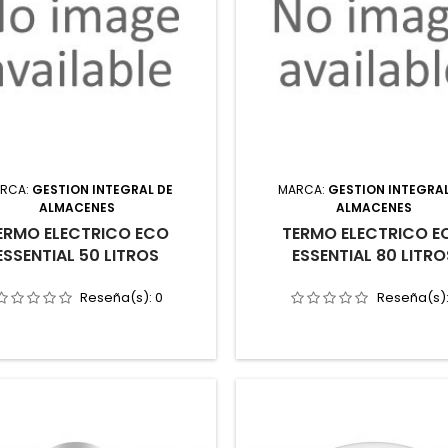
RCA:
GESTION INTEGRAL DE
MARCA:
GESTION INTEGRAL
ALMACENES
ALMACENES
ERMO ELECTRICO ECO
TERMO ELECTRICO E
ESSENTIAL 50 LITROS
ESSENTIAL 80 LITRO
Reseña(s):
0
Reseña(s)