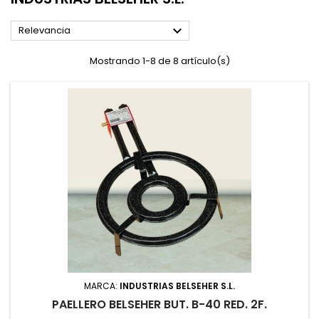

Relevancia
Mostrando 1-8 de 8 artículo(s)
MARCA:
INDUSTRIAS BELSEHER S.L.
PAELLERO BELSEHER BUT. B-40 RED. 2F.