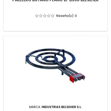
Reseña(s):
0
MARCA:
INDUSTRIAS BELSEHER S.L.