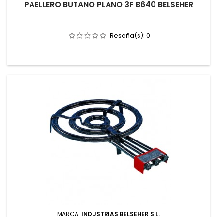
PAELLERO BUTANO PLANO 3F B640 BELSEHER
Reseña(s):
0
MARCA:
INDUSTRIAS BELSEHER S.L.