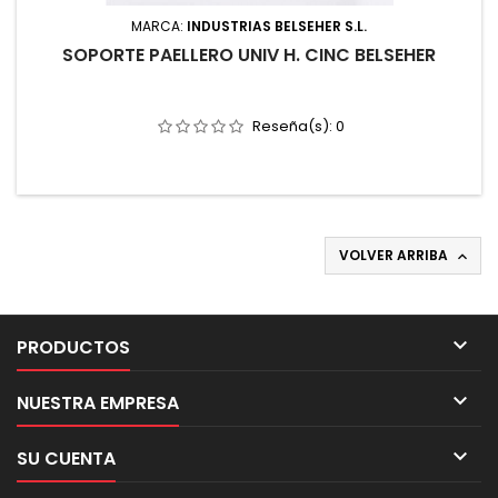
MARCA:
INDUSTRIAS BELSEHER S.L.
SOPORTE PAELLERO UNIV H. CINC BELSEHER
Reseña(s):
0
VOLVER ARRIBA


PRODUCTOS

NUESTRA EMPRESA

SU CUENTA