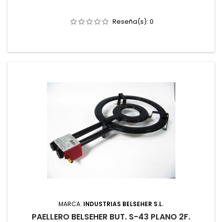
Reseña(s):
0
MARCA:
INDUSTRIAS BELSEHER S.L.
PAELLERO BELSEHER BUT. S-43 PLANO 2F.