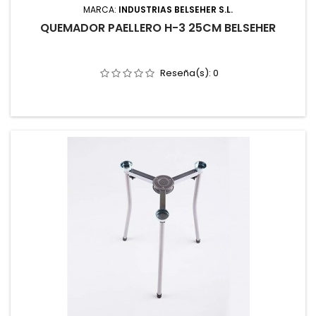
MARCA:
INDUSTRIAS BELSEHER S.L.
QUEMADOR PAELLERO H-3 25CM BELSEHER
Reseña(s):
0