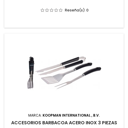
Reseña(s):
0
MARCA:
KOOPMAN INTERNATIONAL , B.V.
ACCESORIOS BARBACOA ACERO INOX 3 PIEZAS