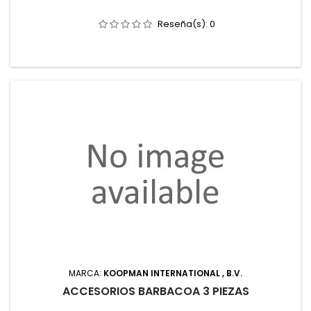
Reseña(s):
0
MARCA:
KOOPMAN INTERNATIONAL , B.V.
ACCESORIOS BARBACOA 3 PIEZAS