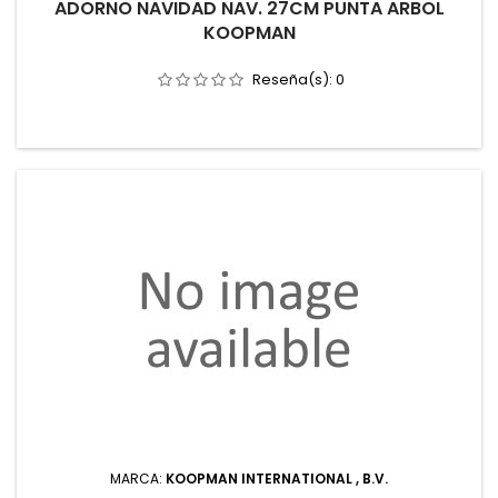
ADORNO NAVIDAD NAV. 27CM PUNTA ARBOL
KOOPMAN
Reseña(s):
0
MARCA:
KOOPMAN INTERNATIONAL , B.V.