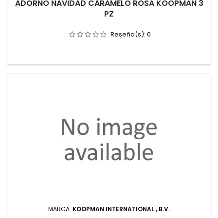
ADORNO NAVIDAD CARAMELO ROSA KOOPMAN 3
PZ
Reseña(s):
0
MARCA:
KOOPMAN INTERNATIONAL , B.V.