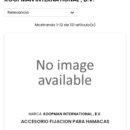

Relevancia
Mostrando 1-12 de 121 artículo(s)
MARCA:
KOOPMAN INTERNATIONAL , B.V.
ACCESORIO FIJACION PARA HAMACAS