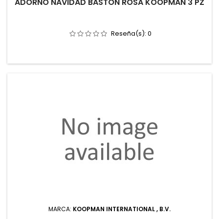
ADORNO NAVIDAD BASTON ROSA KOOPMAN 3 PZ
Reseña(s):
0
MARCA:
KOOPMAN INTERNATIONAL , B.V.