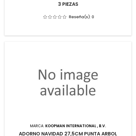
3 PIEZAS
Reseña(s):
0
MARCA:
KOOPMAN INTERNATIONAL , B.V.
ADORNO NAVIDAD 27,5CM PUNTA ARBOL