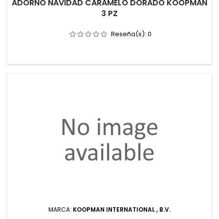
ADORNO NAVIDAD CARAMELO DORADO KOOPMAN
3 PZ
Reseña(s):
0
MARCA:
KOOPMAN INTERNATIONAL , B.V.