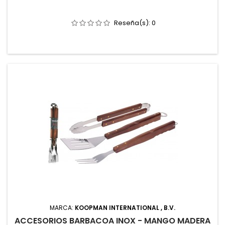
Reseña(s):
0
MARCA:
KOOPMAN INTERNATIONAL , B.V.
ACCESORIOS BARBACOA INOX - MANGO MADERA