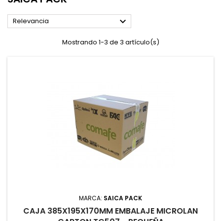

Relevancia
Mostrando 1-3 de 3 artículo(s)
MARCA:
SAICA PACK
CAJA 385X195X170MM EMBALAJE MICROLAN