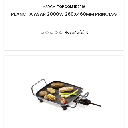
MARCA:
TOPCOM IBERIA
PLANCHA ASAR 2000W 260X460MM PRINCESS
Reseña(s):
0