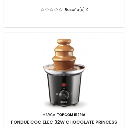
Reseña(s):
0
MARCA:
TOPCOM IBERIA
FONDUE COC ELEC 32W CHOCOLATE PRINCESS