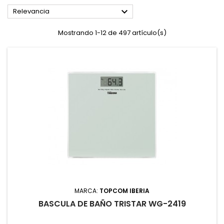

Relevancia
Mostrando 1-12 de 497 artículo(s)
MARCA:
TOPCOM IBERIA
BASCULA DE BAÑO TRISTAR WG-2419