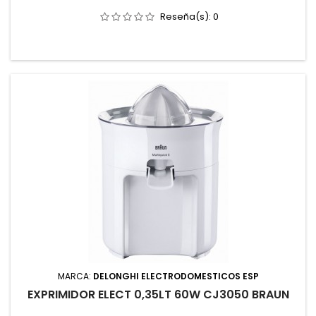
Reseña(s):
0
MARCA:
DELONGHI ELECTRODOMESTICOS ESP
EXPRIMIDOR ELECT 0,35LT 60W CJ3050 BRAUN