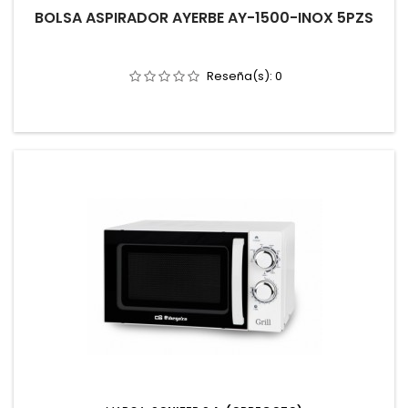
BOLSA ASPIRADOR AYERBE AY-1500-INOX 5PZS
Reseña(s):
0