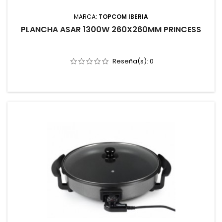
MARCA:
TOPCOM IBERIA
PLANCHA ASAR 1300W 260X260MM PRINCESS
Reseña(s):
0