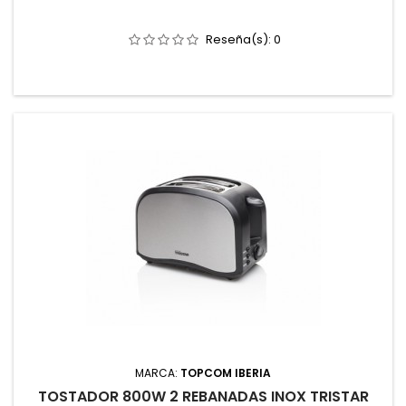
Reseña(s):
0
MARCA:
TOPCOM IBERIA
TOSTADOR 800W 2 REBANADAS INOX TRISTAR