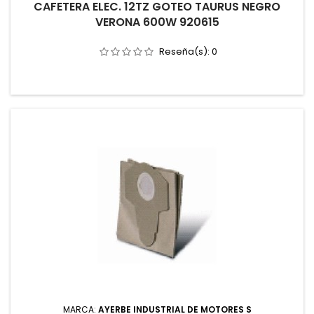
CAFETERA ELEC. 12TZ GOTEO TAURUS NEGRO
VERONA 600W 920615
Reseña(s):
0
MARCA:
AYERBE INDUSTRIAL DE MOTORES S