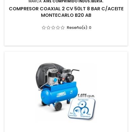
MARCA:
AIRE COMPRIMIDO INDUS.IBERIA.
COMPRESOR COAXIAL 2 CV 50LT 8 BAR C/ACEITE
MONTECARLO B20 AB
Reseña(s):
0