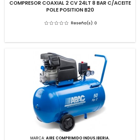
COMPRESOR COAXIAL 2 CV 24LT 8 BAR C/ACEITE
POLE POSITION B20
Reseña(s):
0
MARCA:
AIRE COMPRIMIDO INDUS.IBERIA.