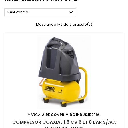

Relevancia
Mostrando 1-9 de 9 artículo(s)
MARCA:
AIRE COMPRIMIDO INDUS.IBERIA.
COMPRESOR COAXIAL 1,5 CV 6 LT 8 BAR S/AC.