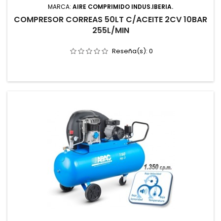
MARCA:
AIRE COMPRIMIDO INDUS.IBERIA.
COMPRESOR CORREAS 50LT C/ACEITE 2CV 10BAR
255L/MIN
Reseña(s):
0