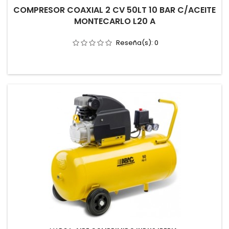
COMPRESOR COAXIAL 2 CV 50LT 10 BAR C/ACEITE
MONTECARLO L20 A
Reseña(s):
0