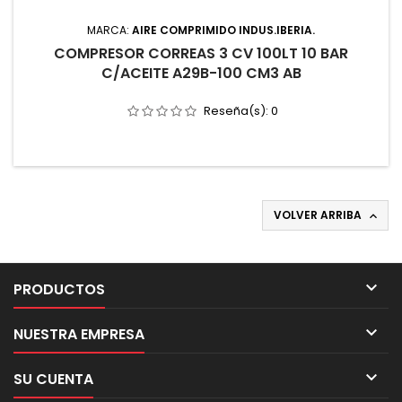
MARCA:
AIRE COMPRIMIDO INDUS.IBERIA.
COMPRESOR CORREAS 3 CV 100LT 10 BAR
C/ACEITE A29B-100 CM3 AB
Reseña(s):
0
VOLVER ARRIBA


PRODUCTOS

NUESTRA EMPRESA

SU CUENTA