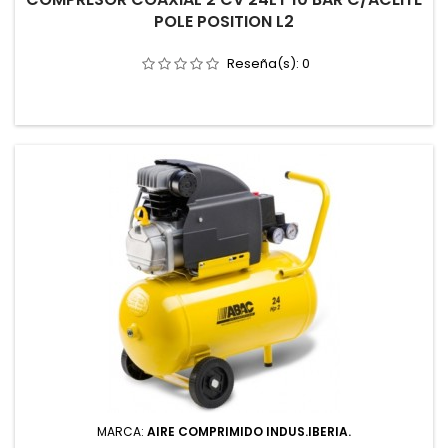
POLE POSITION L2
Reseña(s):
0
MARCA:
AIRE COMPRIMIDO INDUS.IBERIA.