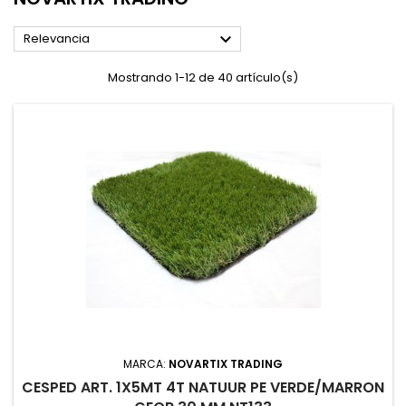

Relevancia
Mostrando 1-12 de 40 artículo(s)
MARCA:
NOVARTIX TRADING
CESPED ART. 1X5MT 4T NATUUR PE VERDE/MARRON