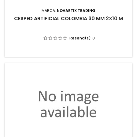
MARCA:
NOVARTIX TRADING
CESPED ARTIFICIAL COLOMBIA 30 MM 2X10 M
Reseña(s):
0