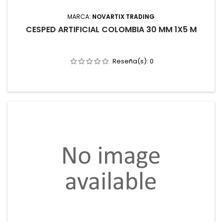
MARCA:
NOVARTIX TRADING
CESPED ARTIFICIAL COLOMBIA 30 MM 1X5 M
Reseña(s):
0