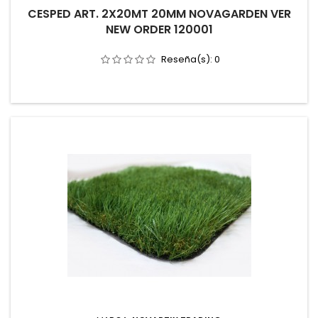
CESPED ART. 2X20MT 20MM NOVAGARDEN VER
NEW ORDER 120001
Reseña(s):
0