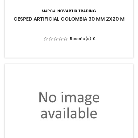
MARCA:
NOVARTIX TRADING
CESPED ARTIFICIAL COLOMBIA 30 MM 2X20 M
Reseña(s):
0