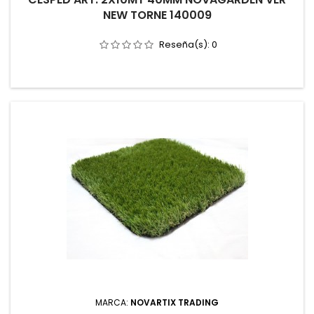
NEW TORNE 140009
Reseña(s):
0
MARCA:
NOVARTIX TRADING