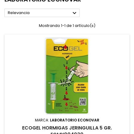

Relevancia
Mostrando 1-1 de 1 artículo(s)
MARCA:
LABORATORIO ECONOVAR
ECOGEL HORMIGAS JERINGUILLA 5 GR.