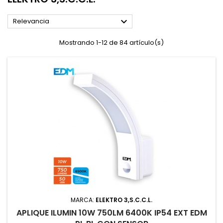

Relevancia
Mostrando 1-12 de 84 artículo(s)
MARCA:
ELEKTRO 3,S.C.C.L.
APLIQUE ILUMIN 10W 750LM 6400K IP54 EXT EDM