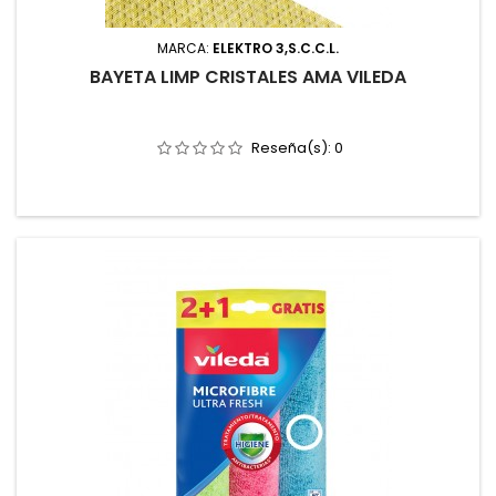
MARCA:
ELEKTRO 3,S.C.C.L.
BAYETA LIMP CRISTALES AMA VILEDA
Reseña(s):
0