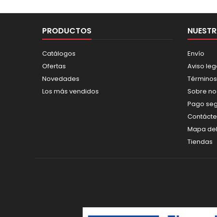
PRODUCTOS
NUESTR
Catálogos
Envío
Ofertas
Aviso leg
Novedades
Términos
Los más vendidos
Sobre no
Pago se
Contáct
Mapa del 
Tiendas