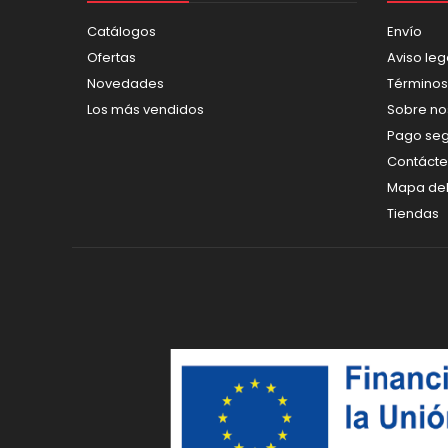
Catálogos
Envío
Ofertas
Aviso leg
Novedades
Términos
Los más vendidos
Sobre no
Pago se
Contáct
Mapa del 
Tiendas