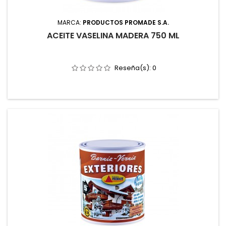
MARCA:
PRODUCTOS PROMADE S.A.
ACEITE VASELINA MADERA 750 ML
Reseña(s):
0