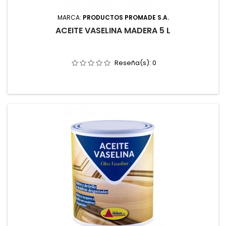
MARCA:
PRODUCTOS PROMADE S.A.
ACEITE VASELINA MADERA 5 L
Reseña(s):
0