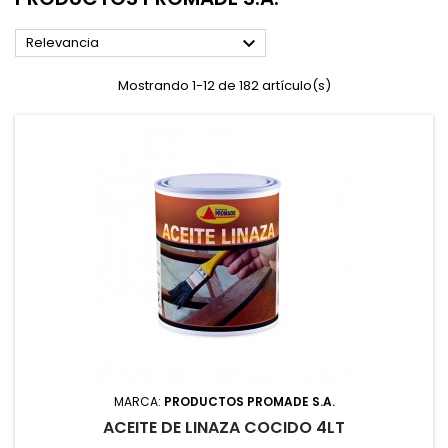

Relevancia
Mostrando 1-12 de 182 artículo(s)
MARCA:
PRODUCTOS PROMADE S.A.
ACEITE DE LINAZA COCIDO 4LT