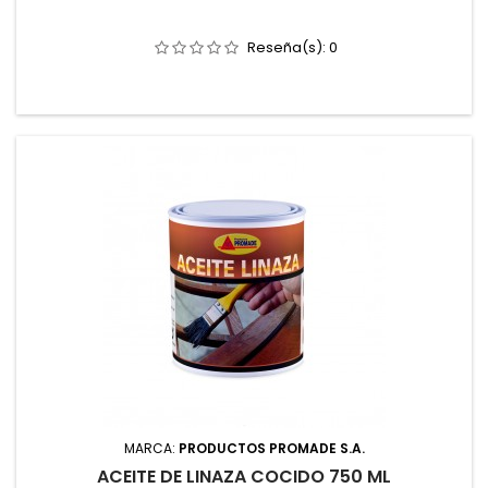
Reseña(s):
0
MARCA:
PRODUCTOS PROMADE S.A.
ACEITE DE LINAZA COCIDO 750 ML