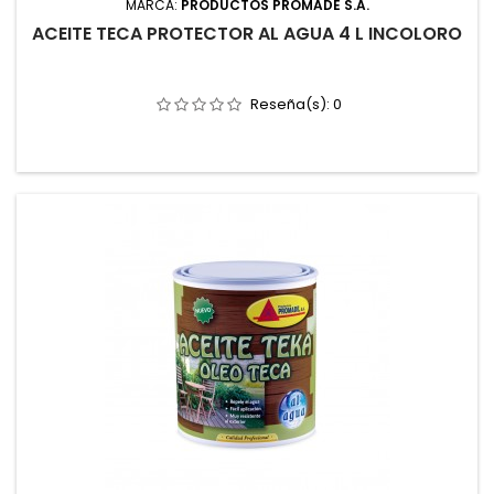
MARCA:
PRODUCTOS PROMADE S.A.
ACEITE TECA PROTECTOR AL AGUA 4 L INCOLORO
Reseña(s):
0