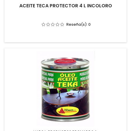
ACEITE TECA PROTECTOR 4 L INCOLORO
Reseña(s):
0