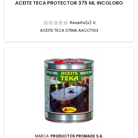
ACEITE TECA PROTECTOR 375 ML INCOLORO
Reseña(s):
0
ACEITE TECA 375ML AACCT103
MARCA:
PRODUCTOS PROMADE S.A.