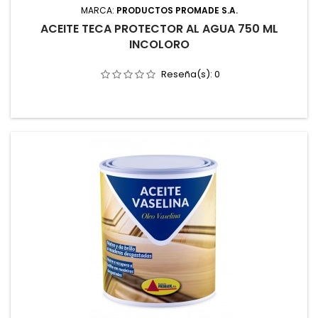
MARCA:
PRODUCTOS PROMADE S.A.
ACEITE TECA PROTECTOR AL AGUA 750 ML
INCOLORO
Reseña(s):
0