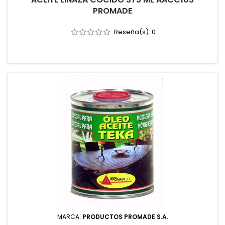
PROMADE
Reseña(s):
0
MARCA:
PRODUCTOS PROMADE S.A.