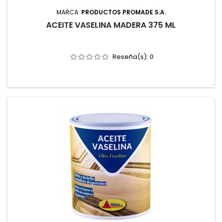
MARCA:
PRODUCTOS PROMADE S.A.
ACEITE VASELINA MADERA 375 ML
Reseña(s):
0