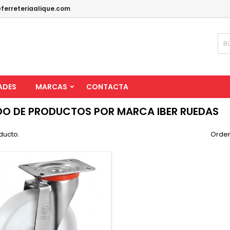
ferreteriaalique.com
ADES
MARCAS
CONTACTA
DO DE PRODUCTOS POR MARCA IBER RUEDAS
ducto.
Orden