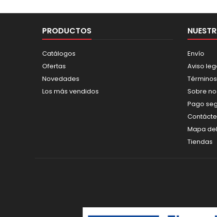
PRODUCTOS
NUESTR
Catálogos
Envío
Ofertas
Aviso leg
Novedades
Términos
Los más vendidos
Sobre no
Pago se
Contáct
Mapa del 
Tiendas