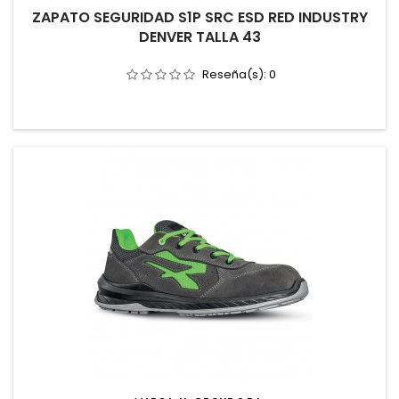
ZAPATO SEGURIDAD S1P SRC ESD RED INDUSTRY
DENVER TALLA 43
Reseña(s):
0