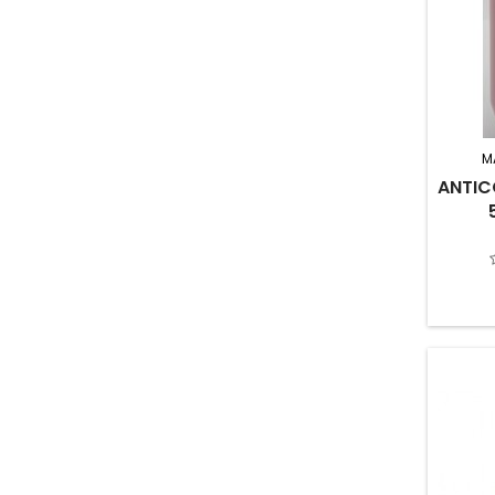
M
ANTIC