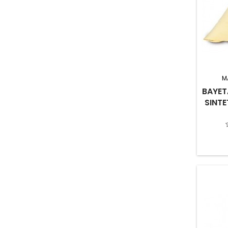
M
BAYET
SINTE