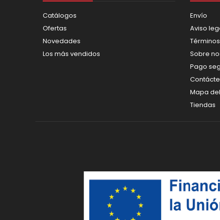
Catálogos
Envío
Ofertas
Aviso leg
Novedades
Términos
Los más vendidos
Sobre no
Pago se
Contáct
Mapa del 
Tiendas